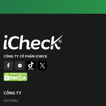
CÔNG TY CỔ PHẦN ICHECK
CÔNG TY
Giới thiệu