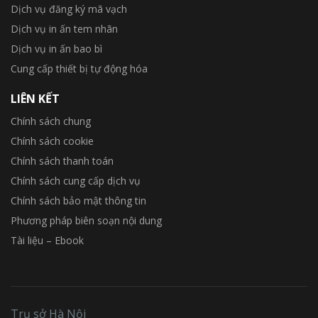
Dịch vụ đăng ký mã vạch
Dịch vụ in ấn tem nhãn
Dịch vụ in ấn bao bì
Cung cấp thiết bị tự động hóa
LIÊN KẾT
Chính sách chung
Chính sách cookie
Chính sách thanh toán
Chính sách cung cấp dịch vụ
Chính sách bảo mật thông tin
Phương pháp biên soạn nội dung
Tài liệu – Ebook
Trụ sở Hà Nội