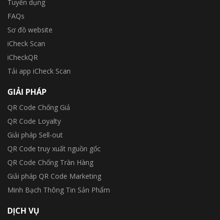
Tuyển dụng
FAQs
Sơ đồ website
iCheck Scan
iCheckQR
Tải app iCheck Scan
GIẢI PHÁP
QR Code Chống Giả
QR Code Loyalty
Giải pháp Sell-out
QR Code truy xuất nguồn gốc
QR Code Chống Tràn Hàng
Giải pháp QR Code Marketing
Minh Bạch Thông Tin Sản Phẩm
DỊCH VỤ