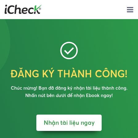
ĐĂNG KÝ THÀNH CÔNG!
Chúc mừng! Bạn đã đăng ký nhận tài liệu thành công.
Nhấn nút bên dưới để nhận Ebook ngay!
Nhận tài liệu ngay