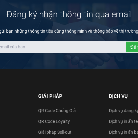
Đăng ký nhận thông tin qua email
gửi bạn những thông tin tiêu dùng thông minh và thông báo về thị trườn
Đăn
GIẢI PHÁP
DỊCH VỤ
QR Code Chống Giả
Dịch vụ đăng k
QR Code Loyalty
Dịch vụ in ấn 
Giải pháp Sell-out
Dịch vụ in ấn b