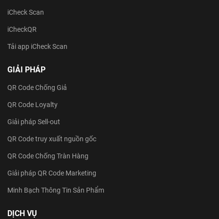
iCheck Scan
iCheckQR
Tải app iCheck Scan
GIẢI PHÁP
QR Code Chống Giả
QR Code Loyalty
Giải pháp Sell-out
QR Code truy xuất nguồn gốc
QR Code Chống Tràn Hàng
Giải pháp QR Code Marketing
Minh Bạch Thông Tin Sản Phẩm
DỊCH VỤ