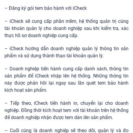
– Đăng ký gói tem bảo hành với iCheck
– iCheck sẽ cung cấp phần mềm, hệ thống quản trị cùng
tài khoản quản lý cho doanh nghiệp sau khi kiểm tra, xác
thực hồ sơ doanh nghiệp cung cấp.
– iCheck hướng dẫn doanh nghiệp quản lý thông tin sản
phẩm và sử dụng thành thạo tài khoản quản lý.
– Doanh nghiệp tiến hành cung cấp danh sách, thông tin
sản phẩm để iCheck nhập lên hệ thống. Những thông tin
này được phản hồi lại ngay sau lần quét tem bảo hành
kích hoạt sản phẩm.
– Tiếp theo, iCheck tiến hành in, chuyển lại cho doanh
nghiệp. Đồng thời kích hoạt tem với tài khoản trên hệ thống
để doanh nghiệp nhận được tem dán lên sản phẩm.
– Cuối cùng là doanh nghiệp sẽ theo dõi, quản lý và đo