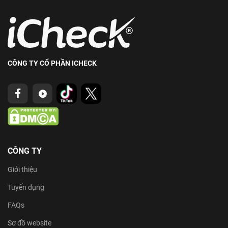
CÔNG TY CỔ PHẦN ICHECK
CÔNG TY
Giới thiệu
Tuyển dụng
FAQs
Sơ đồ website