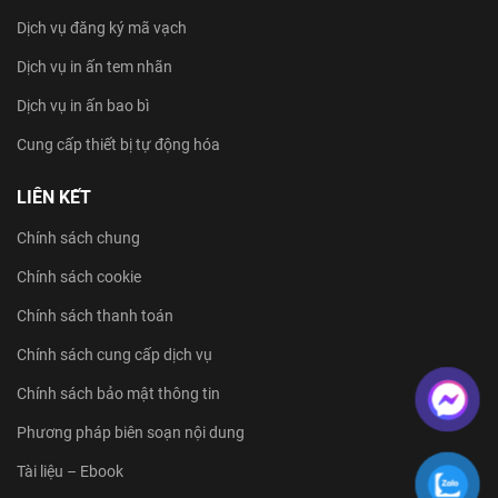
Dịch vụ đăng ký mã vạch
Dịch vụ in ấn tem nhãn
Dịch vụ in ấn bao bì
Cung cấp thiết bị tự động hóa
LIÊN KẾT
Chính sách chung
Chính sách cookie
Chính sách thanh toán
Chính sách cung cấp dịch vụ
Chính sách bảo mật thông tin
Phương pháp biên soạn nội dung
Tài liệu – Ebook