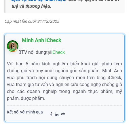
tuệ và thương hiệu.
Cập nhật lần cuối: 31/12/2025
Minh Anh iCheck
BTV nội dung
tại
iCheck
Với hơn 5 năm kinh nghiệm triển khai giải pháp tem
chống giả và truy xuất nguồn gốc sản phẩm, Minh Anh
vừa phụ trách nội dung chuyên môn trên blog iCheck,
vừa tham gia tư vấn và nghiên cứu công nghệ chống giả
cho các doanh nghiệp trong ngành thực phẩm, mỹ
phẩm, dược phẩm.
Kết nối với mình qua