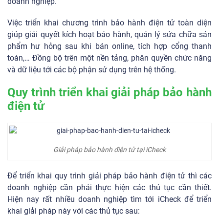
doanh nghiệp.
Việc triển khai chương trình bảo hành điện tử toàn diện
giúp giải quyết kích hoạt bảo hành, quản lý sửa chữa sản
phẩm hư hỏng sau khi bán online, tích hợp cổng thanh
toán,… Đồng bộ trên một nền tảng, phân quyền chức năng
và dữ liệu tới các bộ phận sử dụng trên hệ thống.
Quy trình triển khai giải pháp bảo hành
điện tử
Giải pháp bảo hành điện tử tại iCheck
Để triển khai quy trình giải pháp bảo hành điện tử thì các
doanh nghiệp cần phải thực hiện các thủ tục cần thiết.
Hiện nay rất nhiều doanh nghiệp tìm tới iCheck để triển
khai giải pháp này với các thủ tục sau: