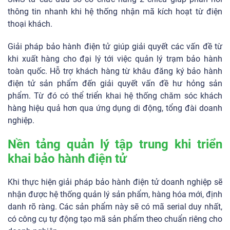
thông tin nhanh khi hệ thống nhận mã kích hoạt từ điện
thoại khách.
Giải pháp bảo hành điện tử giúp giải quyết các vấn đề từ
khi xuất hàng cho đại lý tới việc quản lý trạm bảo hành
toàn quốc. Hỗ trợ khách hàng từ khâu đăng ký bảo hành
điện tử sản phẩm đến giải quyết vấn đề hư hỏng sản
phẩm. Từ đó có thể triển khai hệ thống chăm sóc khách
hàng hiệu quả hơn qua ứng dụng di động, tổng đài doanh
nghiệp.
Nền tảng quản lý tập trung khi triển
khai bảo hành điện tử
Khi thực hiện giải pháp bảo hành điện tử doanh nghiệp sẽ
nhận được hệ thống quản lý sản phẩm, hàng hóa mới, định
danh rõ ràng. Các sản phẩm này sẽ có mã serial duy nhất,
có công cụ tự động tạo mã sản phẩm theo chuẩn riêng cho