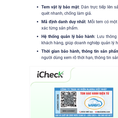
Tem vật lý bảo mật
: Dán trực tiếp lên 
quét nhanh, chống làm giả.
Mã định danh duy nhất
: Mỗi tem có một
xác từng sản phẩm.
Hệ thống quản lý bảo hành
: Lưu thông 
khách hàng, giúp doanh nghiệp quản lý hi
Thời gian bảo hành, thông tin sản phẩ
người dùng xem rõ thời hạn, thông tin s