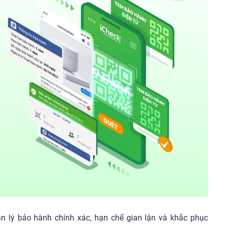
 lý bảo hành chính xác, hạn chế gian lận và khắc phục