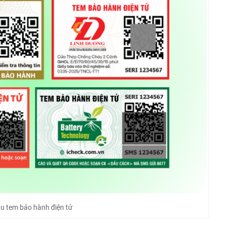
u tem bảo hành điện tử