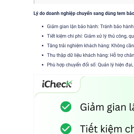
Lý do doanh nghiệp chuyển sang dùng tem bảo
Giảm gian lận bảo hành: Tránh bảo hành 
Tiết kiệm chi phí: Giảm xử lý thủ công, qu
Tăng trải nghiệm khách hàng: Không cần 
Thu thập dữ liệu khách hàng: Hỗ trợ chă
Phù hợp chuyển đổi số: Quản lý hiện đại,