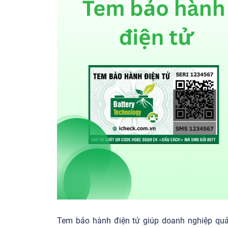
Tem bảo hành điện tử giúp doanh nghiệp quản