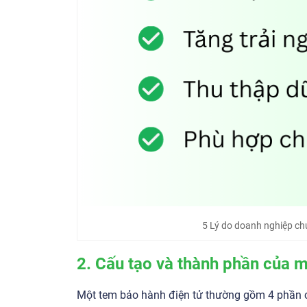
5 Lý do doanh nghiệp ch
2. Cấu tạo và thành phần của 
Một tem bảo hành điện tử thường gồm 4 phần 