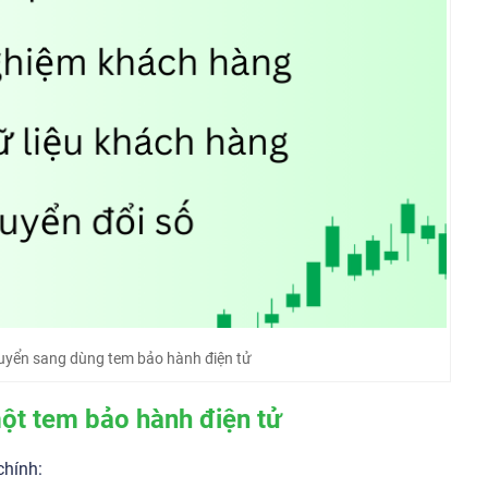
uyển sang dùng tem bảo hành điện tử
một tem bảo hành điện tử
chính: