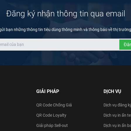
Đăng ký nhận thông tin qua email
gửi bạn những thông tin tiêu dùng thông minh và thông báo về thị trườn
Đăn
GIẢI PHÁP
DỊCH VỤ
QR Code Chống Giả
Dịch vụ đăng k
QR Code Loyalty
Dịch vụ in ấn 
Giải pháp Sell-out
Dịch vụ in ấn b