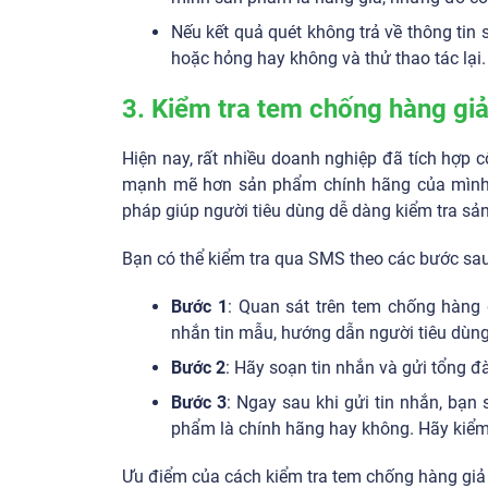
Nếu kết quả quét không trả về thông tin 
hoặc hỏng hay không và thử thao tác lại.
3. Kiểm tra tem chống hàng giả
Hiện nay, rất nhiều doanh nghiệp đã tích hợp
mạnh mẽ hơn sản phẩm chính hãng của mình.
pháp giúp người tiêu dùng dễ dàng kiểm tra sản
Bạn có thể kiểm tra qua SMS theo các bước sau
Bước 1
: Quan sát trên tem chống hàng
nhắn tin mẫu, hướng dẫn người tiêu dùng
Bước 2
: Hãy soạn tin nhắn và gửi tổng đ
Bước 3
: Ngay sau khi gửi tin nhắn, bạn
phẩm là chính hãng hay không. Hãy kiểm 
Ưu điểm của cách kiểm tra tem chống hàng gi