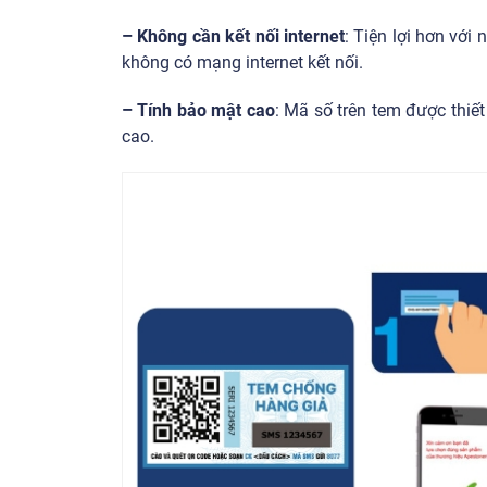
– Không cần kết nối internet
: Tiện lợi hơn với
không có mạng internet kết nối.
– Tính bảo mật cao
: Mã số trên tem được thiế
cao.