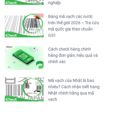
nghiệp
Bảng mã vạch các nước
trên thế giới 2026 – Tra cứu
mã quốc gia theo chuẩn
GS1
Cách check hàng chính
hãng đơn giản, hiệu quả và
chính xác
Mã vạch của Nhật là bao
nhiêu? Cách nhận biết hàng
Nhật chính hãng qua mã
vạch