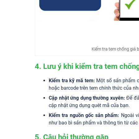
Kiểm tra tem chống giả 
4.
Lưu ý khi kiểm tra tem chống
Kiểm tra kỹ mã tem:
Một số sản phẩm c
hoặc barcode trên tem chính thức của nh
Cập nhật ứng dụng thường xuyên:
Để đả
cập nhật ứng dụng quét mã của bạn.
Kiểm tra nguồn gốc sản phẩm:
Ngoài vi
như bao bì sản phẩm và thông tin từ các
5. Câu hỏi thường gặp