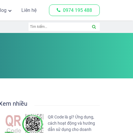
log
Liên hệ
0974 195 488
Xem nhiều
QR Code là gì? Ứng dụng,
cách hoạt động và hướng
dẫn sử dụng cho doanh