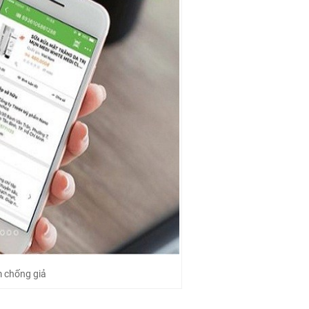
m chống giả