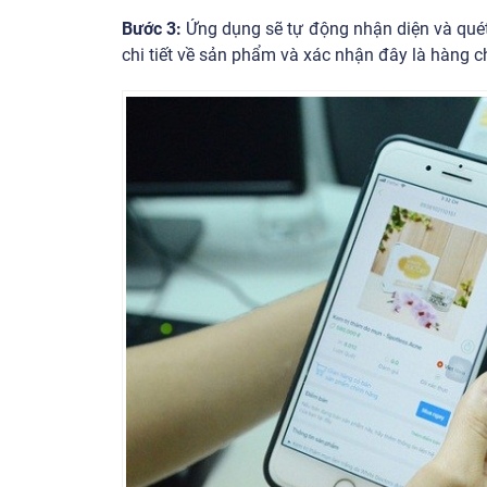
Bước 3:
Ứng dụng sẽ tự động nhận diện và quét
chi tiết về sản phẩm và xác nhận đây là hàng c