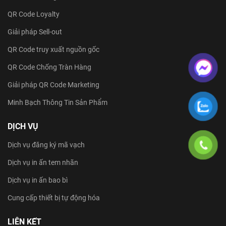
QR Code Loyalty
Giải pháp Sell-out
QR Code truy xuất nguồn gốc
QR Code Chống Tràn Hàng
Giải pháp QR Code Marketing
Minh Bạch Thông Tin Sản Phẩm
DỊCH VỤ
Dịch vụ đăng ký mã vạch
Dịch vụ in ấn tem nhãn
Dịch vụ in ấn bao bì
Cung cấp thiết bị tự động hóa
LIÊN KẾT