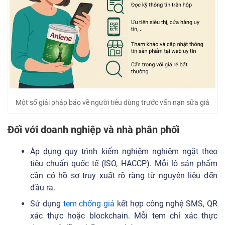
Một số giải pháp bảo về người tiêu dùng trước vấn nạn sữa giả
Đối với doanh nghiệp và nhà phân phối
Áp dụng quy trình kiểm nghiệm nghiêm ngặt theo
tiêu chuẩn quốc tế (ISO, HACCP). Mỗi lô sản phẩm
cần có hồ sơ truy xuất rõ ràng từ nguyên liệu đến
đầu ra.
Sử dụng
tem chống giả
kết hợp công nghệ SMS, QR
xác thực hoặc blockchain. Mỗi tem chỉ xác thực