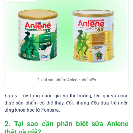
2 loại sản phẩm Anlene phổ biến
Lưu ý
: Tùy từng quốc gia và thị trường, tên gọi và công
thức sản phẩm có thể thay đổi, nhưng đều dựa trên nền
tảng khoa học từ Fonterra.
2. Tại sao cần phân biệt sữa Anlene
thật và giả?