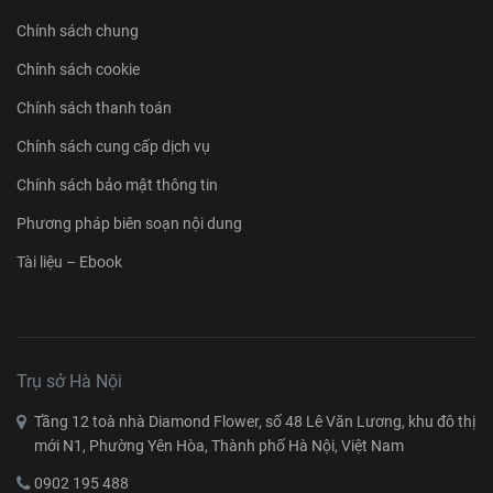
Chính sách chung
Chính sách cookie
Chính sách thanh toán
Chính sách cung cấp dịch vụ
Chính sách bảo mật thông tin
Phương pháp biên soạn nội dung
Tài liệu – Ebook
Trụ sở Hà Nội
Tầng 12 toà nhà Diamond Flower, số 48 Lê Văn Lương, khu đô thị
mới N1, Phường Yên Hòa, Thành phố Hà Nội, Việt Nam
0902 195 488