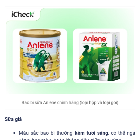
Bao bì sữa Anlene chính hãng (loại hộp và loại gói)
Sữa giả
Màu sắc bao bì thường
kém tươi sáng
, có thể ngả