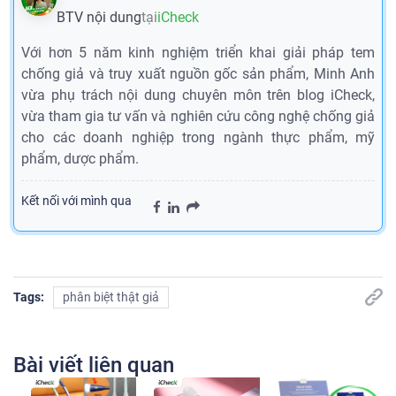
BTV nội dung
tại
iCheck
Với hơn 5 năm kinh nghiệm triển khai giải pháp tem
chống giả và truy xuất nguồn gốc sản phẩm, Minh Anh
vừa phụ trách nội dung chuyên môn trên blog iCheck,
vừa tham gia tư vấn và nghiên cứu công nghệ chống giả
cho các doanh nghiệp trong ngành thực phẩm, mỹ
phẩm, dược phẩm.
Kết nối với mình qua
Tags:
phân biệt thật giả
Bài viết liên quan