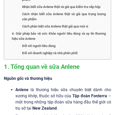
Nhận biết sữa Anlene thật và giả qua kiểm tra nắp hộp
Cách nhận biết sữa Anlene thật và giả qua trọng lượng
sản phẩm
Cách phân biệt sữa Anlene thật giả qua mùi vị
4. Giải pháp bảo vệ sức khỏe người tiêu dùng và uy tín thương
hiệu sữa Anlene
Đối với người tiêu dùng
Đối với doanh nghiệp và nhà phân phối
1. Tổng quan về sữa Anlene
Nguồn gốc và thương hiệu
Anlene
là thương hiệu sữa chuyên biệt dành cho
xương khớp, thuộc sở hữu của
Tập đoàn Fonterra
–
một trong những tập đoàn sữa hàng đầu thế giới có
trụ sở tại
New Zealand
.