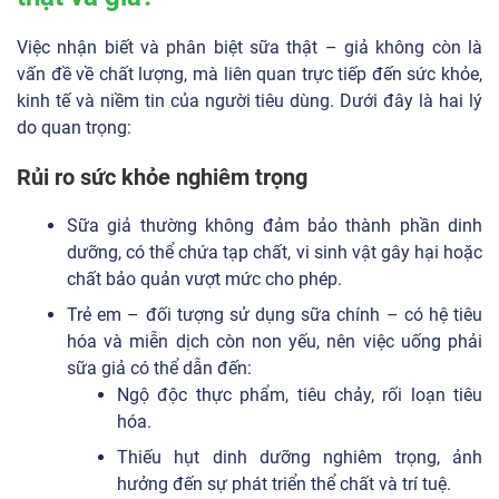
Việc nhận biết và phân biệt sữa thật – giả không còn là
vấn đề về chất lượng, mà liên quan trực tiếp đến sức khỏe,
kinh tế và niềm tin của người tiêu dùng. Dưới đây là hai lý
do quan trọng:
Rủi ro sức khỏe nghiêm trọng
Sữa giả thường không đảm bảo thành phần dinh
dưỡng, có thể chứa tạp chất, vi sinh vật gây hại hoặc
chất bảo quản vượt mức cho phép.
Trẻ em – đối tượng sử dụng sữa chính – có hệ tiêu
hóa và miễn dịch còn non yếu, nên việc uống phải
sữa giả có thể dẫn đến:
Ngộ độc thực phẩm, tiêu chảy, rối loạn tiêu
hóa.
Thiếu hụt dinh dưỡng nghiêm trọng, ảnh
hưởng đến sự phát triển thể chất và trí tuệ.