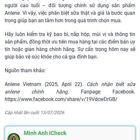
người cao tuổi – đối tượng chính sử dụng sản phẩm
Anlene. Vì vậy, việc phân biệt sữa thật và giả là bước quan
trọng giúp bạn an tâm hơn trong quá trình chọn mua.
Hãy luôn kiểm tra kỹ bao bì, nắp hộp, mùi vị và thông tin
sản phẩm, đồng thời ưu tiên mua hàng tại các điểm bán uy
tín hoặc gian hàng chính hãng. Sự cẩn trọng hôm nay sẽ
giúp bảo vệ sức khỏe cho cả gia đình bạn.
Nguồn tham khảo:
Anlene Vietnam (2025,
April
22).
Cách nhận biết sữa
anlene chính hãng
. Fanpage Facebook.
https://www.facebook.com/share/v/19VdcwDrGB/
Cập nhật lần cuối: 13/07/2026
Minh Anh iCheck