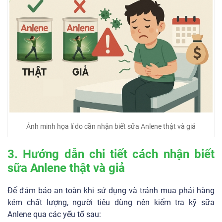
Ảnh minh họa lí do cần nhận biết sữa Anlene thật và giả
3. Hướng dẫn chi tiết cách nhận biết
sữa Anlene thật và giả
Để đảm bảo an toàn khi sử dụng và tránh mua phải hàng
kém chất lượng, người tiêu dùng nên kiểm tra kỹ sữa
Anlene qua các yếu tố sau: