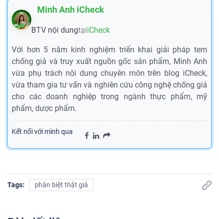
Minh Anh iCheck
BTV nội dung
tại
iCheck
Với hơn 5 năm kinh nghiệm triển khai giải pháp tem
chống giả và truy xuất nguồn gốc sản phẩm, Minh Anh
vừa phụ trách nội dung chuyên môn trên blog iCheck,
vừa tham gia tư vấn và nghiên cứu công nghệ chống giả
cho các doanh nghiệp trong ngành thực phẩm, mỹ
phẩm, dược phẩm.
Kết nối với mình qua
Tags:
phân biệt thật giả