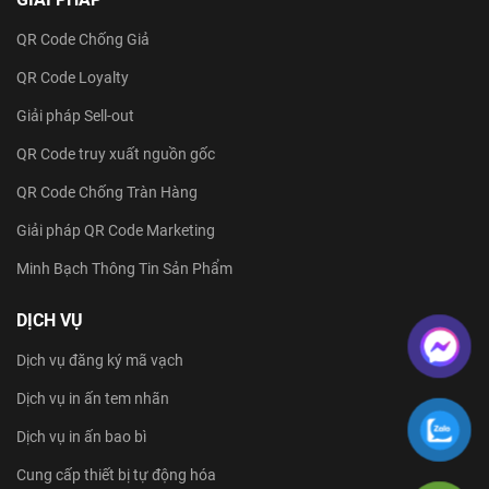
QR Code Chống Giả
QR Code Loyalty
Giải pháp Sell-out
QR Code truy xuất nguồn gốc
QR Code Chống Tràn Hàng
Giải pháp QR Code Marketing
Minh Bạch Thông Tin Sản Phẩm
DỊCH VỤ
Dịch vụ đăng ký mã vạch
Dịch vụ in ấn tem nhãn
Dịch vụ in ấn bao bì
Cung cấp thiết bị tự động hóa