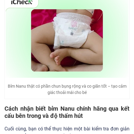
Bỉm Nanu thật có phần chun bụng rộng và co giãn tốt – tạo cảm
giác thoải mái cho bé
Cách nhận biết bỉm Nanu chính hãng qua kết
cấu bên trong và độ thấm hút
Cuối cùng, bạn có thể thực hiện một bài kiểm tra đơn giản