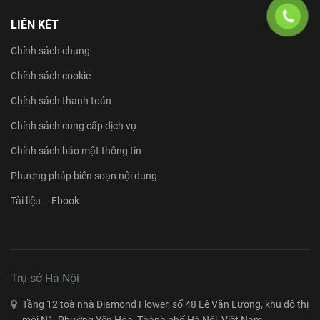
LIÊN KẾT
Chính sách chung
Chính sách cookie
Chính sách thanh toán
Chính sách cung cấp dịch vụ
Chính sách bảo mật thông tin
Phương pháp biên soạn nội dung
Tài liệu – Ebook
Trụ sở Hà Nội
Tầng 12 toà nhà Diamond Flower, số 48 Lê Văn Lương, khu đô thị
mới N1, Phường Yên Hòa, Thành phố Hà Nội, Việt Nam