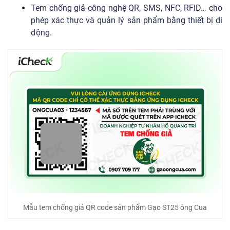
Tem chống giả công nghệ QR, SMS, NFC, RFID… cho
phép xác thực và quản lý sản phẩm bằng thiết bị di
động.
Mẫu tem chống giả QR code sản phẩm Gạo ST25 ông Cua