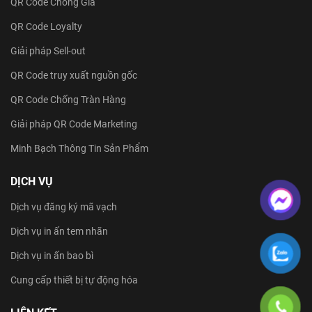
QR Code Chống Giả
QR Code Loyalty
Giải pháp Sell-out
QR Code truy xuất nguồn gốc
QR Code Chống Tràn Hàng
Giải pháp QR Code Marketing
Minh Bạch Thông Tin Sản Phẩm
DỊCH VỤ
Dịch vụ đăng ký mã vạch
Dịch vụ in ấn tem nhãn
Dịch vụ in ấn bao bì
Cung cấp thiết bị tự động hóa