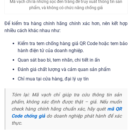
Mã vạch chỉ là những sọc đen trắng để truy xuất thông tin sản
phẩm, và không có chức năng chống giả
Để kiểm tra hàng chính hãng chính xác hơn, nên kết hợp
nhiều cách khác nhau như:
Kiểm tra tem chống hàng giả QR Code hoặc tem bảo
hành điện tử của doanh nghiệp.
Quan sát bao bì, tem nhãn, chi tiết in ấn
Đánh giá chất lượng và cảm quan sản phẩm
Chỉ mua tại cửa hàng, đại lý uy tín
Tóm lại: Mã vạch chỉ giúp tra cứu thông tin sản
phẩm, không xác định được thật – giả. Nếu muốn
check hàng chính hãng chuẩn xác, hãy quét
mã QR
Code chống giả
do doanh nghiệp phát hành để xác
thực.