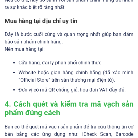
ra sự khác biệt rõ ràng nhất.
Mua hàng tại địa chỉ uy tín
Đây là bước cuối cùng và quan trọng nhất giúp bạn đảm
bảo sản phẩm chính hãng.
Nên mua hàng tại:
Cửa hàng, đại lý phân phối chính thức.
Website hoặc gian hàng chính hãng (đã xác minh
“Official Store” trên sàn thương mại điện tử).
Đơn vị có mã QR chống giả, hóa đơn VAT đầy đủ.
4. Cách quét và kiểm tra mã vạch sản
phẩm đúng cách
Bạn có thể quét mã vạch sản phẩm để tra cứu thông tin cơ
bản bằng các ứng dụng như: iCheck Scan, Barcode