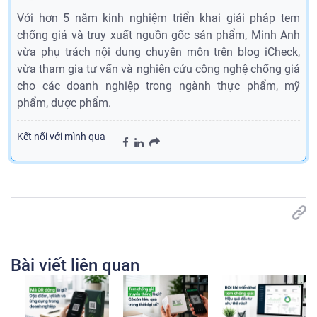
Với hơn 5 năm kinh nghiệm triển khai giải pháp tem
chống giả và truy xuất nguồn gốc sản phẩm, Minh Anh
vừa phụ trách nội dung chuyên môn trên blog iCheck,
vừa tham gia tư vấn và nghiên cứu công nghệ chống giả
cho các doanh nghiệp trong ngành thực phẩm, mỹ
phẩm, dược phẩm.
Kết nối với mình qua
Bài viết liên quan