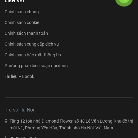
LIÊN KẾT
Chính sách chung
Chính sách cookie
Chính sách thanh toán
Chính sách cung cấp dịch vụ
Chính sách bảo mật thông tin
Phương pháp biên soạn nội dung
Tài liệu – Ebook
Trụ sở Hà Nội
Tầng 12 toà nhà Diamond Flower, số 48 Lê Văn Lương, khu đô thị
mới N1, Phường Yên Hòa, Thành phố Hà Nội, Việt Nam