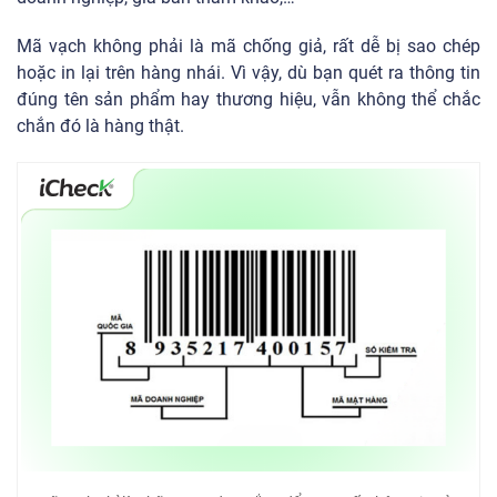
Mã vạch không phải là mã chống giả, rất dễ bị sao chép
hoặc in lại trên hàng nhái. Vì vậy, dù bạn quét ra thông tin
đúng tên sản phẩm hay thương hiệu, vẫn không thể chắc
chắn đó là hàng thật.