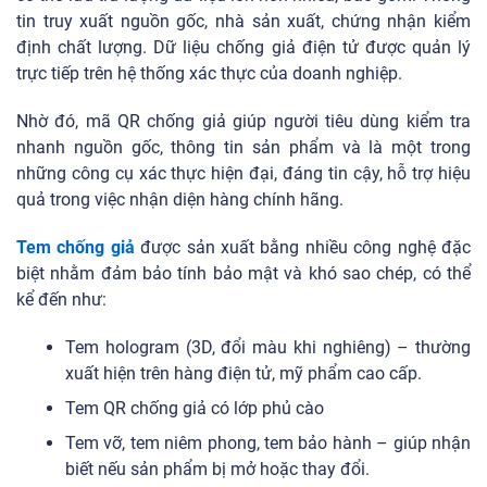
tin truy xuất nguồn gốc, nhà sản xuất, chứng nhận kiểm
định chất lượng. Dữ liệu chống giả điện tử được quản lý
trực tiếp trên hệ thống xác thực của doanh nghiệp.
Nhờ đó, mã QR chống giả giúp người tiêu dùng kiểm tra
nhanh nguồn gốc, thông tin sản phẩm và là một trong
những công cụ xác thực hiện đại, đáng tin cậy, hỗ trợ hiệu
quả trong việc nhận diện hàng chính hãng.
Tem chống giả
được sản xuất bằng nhiều công nghệ đặc
biệt nhằm đảm bảo tính bảo mật và khó sao chép, có thể
kể đến như:
Tem hologram (3D, đổi màu khi nghiêng) – thường
xuất hiện trên hàng điện tử, mỹ phẩm cao cấp.
Tem QR chống giả có lớp phủ cào
Tem vỡ, tem niêm phong, tem bảo hành – giúp nhận
biết nếu sản phẩm bị mở hoặc thay đổi.