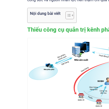
Nội dung bài viết
Thiếu công cụ quản trị kênh ph