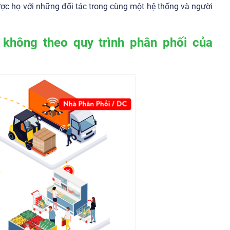
ợc họ với những đối tác trong cùng một hệ thống và người
u không theo quy trình phân phối của