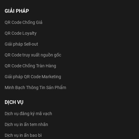
GIẢI PHÁP
QR Code Chống Giả
QR Code Loyalty
Giải pháp Sell-out
QR Code truy xuất nguồn gốc
QR Code Chống Tràn Hàng
Giải pháp QR Code Marketing
Minh Bạch Thông Tin Sản Phẩm
DỊCH VỤ
Dịch vụ đăng ký mã vạch
Dịch vụ in ấn tem nhãn
Dịch vụ in ấn bao bì