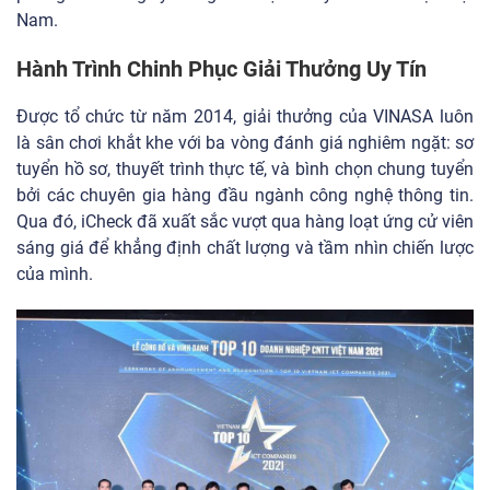
Nam.
Hành Trình Chinh Phục Giải Thưởng Uy Tín
Được tổ chức từ năm 2014, giải thưởng của VINASA luôn
là sân chơi khắt khe với ba vòng đánh giá nghiêm ngặt: sơ
tuyển hồ sơ, thuyết trình thực tế, và bình chọn chung tuyển
bởi các chuyên gia hàng đầu ngành công nghệ thông tin.
Qua đó, iCheck đã xuất sắc vượt qua hàng loạt ứng cử viên
sáng giá để khẳng định chất lượng và tầm nhìn chiến lược
của mình.