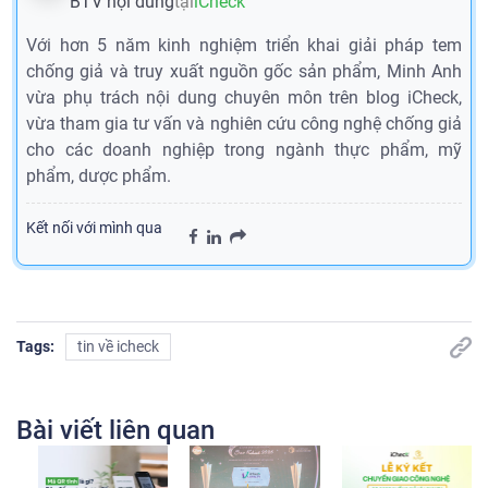
BTV nội dung
tại
iCheck
Với hơn 5 năm kinh nghiệm triển khai giải pháp tem
chống giả và truy xuất nguồn gốc sản phẩm, Minh Anh
vừa phụ trách nội dung chuyên môn trên blog iCheck,
vừa tham gia tư vấn và nghiên cứu công nghệ chống giả
cho các doanh nghiệp trong ngành thực phẩm, mỹ
phẩm, dược phẩm.
Kết nối với mình qua
Tags:
tin về icheck
Bài viết liên quan