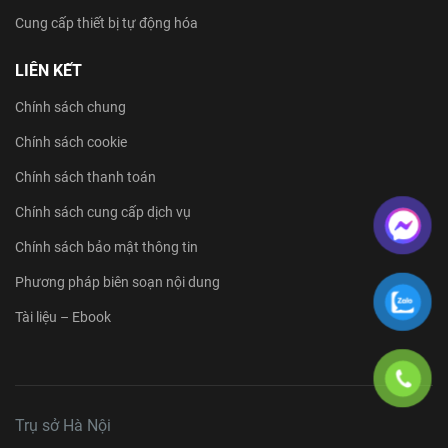
Cung cấp thiết bị tự động hóa
LIÊN KẾT
Chính sách chung
Chính sách cookie
Chính sách thanh toán
Chính sách cung cấp dịch vụ
Chính sách bảo mật thông tin
Phương pháp biên soạn nội dung
Tài liệu – Ebook
Trụ sở Hà Nội