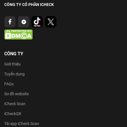
CÔNG TY CỔ PHẦN ICHECK
CÔNG TY
Giới thiệu
Tuyển dụng
FAQs
Sơ đồ website
iCheck Scan
iCheckQR
Tải app iCheck Scan