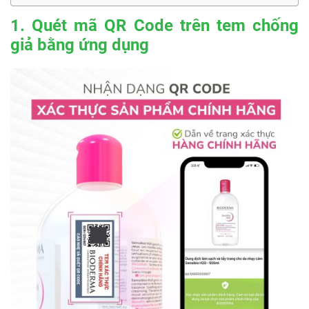
1. Quét mã QR Code trên tem chống
giả bằng ứng dụng