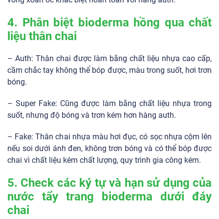
4. Phân biệt bioderma hồng qua chất
liệu thân chai
– Auth: Thân chai được làm bằng chất liệu nhựa cao cấp,
cầm chắc tay không thể bóp được, màu trong suốt, hơi trơn
bóng.
– Super Fake: Cũng được làm bằng chất liệu nhựa trong
suốt, nhưng độ bóng và trơn kém hơn hàng auth.
– Fake: Thân chai nhựa màu hơi đục, có sọc nhựa cộm lên
nếu soi dưới ánh đen, không trơn bóng và có thể bóp được
chai vì chất liệu kém chất lượng, quy trình gia công kém.
5. Check các ký tự và hạn sử dụng của
nước tẩy trang bioderma dưới đáy
chai