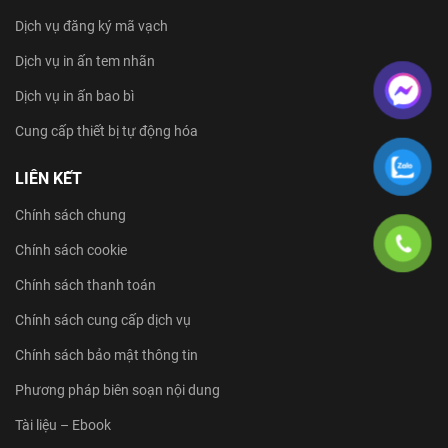
DỊCH VỤ
Dịch vụ đăng ký mã vạch
Dịch vụ in ấn tem nhãn
Dịch vụ in ấn bao bì
Cung cấp thiết bị tự động hóa
LIÊN KẾT
Chính sách chung
Chính sách cookie
Chính sách thanh toán
Chính sách cung cấp dịch vụ
Chính sách bảo mật thông tin
Phương pháp biên soạn nội dung