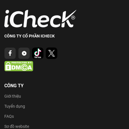
CÔNG TY CỔ PHẦN ICHECK
CÔNG TY
Giới thiệu
Tuyển dụng
FAQs