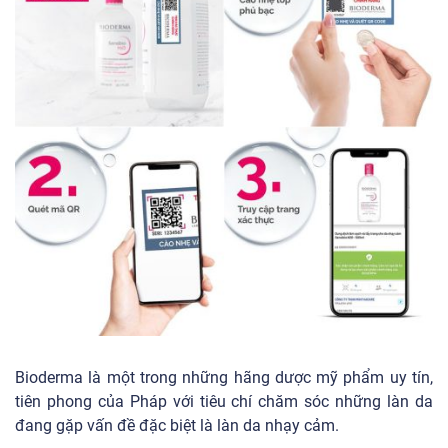
Bioderma là một trong những hãng dược mỹ phẩm uy tín,
tiên phong của Pháp với tiêu chí chăm sóc những làn da
đang gặp vấn đề đặc biệt là làn da nhạy cảm.