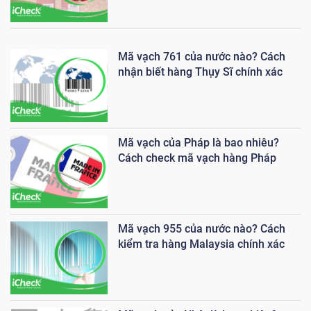
Mã vạch 761 của nước nào? Cách
nhận biết hàng Thụy Sĩ chính xác
Mã vạch của Pháp là bao nhiêu?
Cách check mã vạch hàng Pháp
Mã vạch 955 của nước nào? Cách
kiểm tra hàng Malaysia chính xác