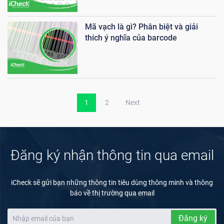
Mã vạch là gì? Phân biệt và giải
thích ý nghĩa của barcode
1
2
Next
Đăng ký nhận thông tin qua email
iCheck sẽ gửi bạn những thông tin tiêu dùng thông minh và thông
báo về thị trường qua email
Đăng ký