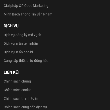
Giải pháp QR Code Marketing
Minh Bạch Thông Tin Sản Phẩm
DỊCH VỤ
Dịch vụ đăng ký mã vạch
Dịch vụ in ấn tem nhãn
Dịch vụ in ấn bao bì
Cung cấp thiết bị tự động hóa
LIÊN KẾT
Chính sách chung
Chính sách cookie
Chính sách thanh toán
Chính sách cung cấp dịch vụ