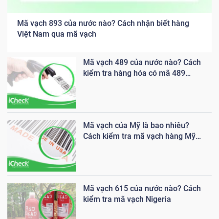
Mã vạch 893 của nước nào? Cách nhận biết hàng
Việt Nam qua mã vạch
Mã vạch 489 của nước nào? Cách
kiểm tra hàng hóa có mã 489
chính xác
Mã vạch của Mỹ là bao nhiêu?
Cách kiểm tra mã vạch hàng Mỹ
chính xác
Mã vạch 615 của nước nào? Cách
kiểm tra mã vạch Nigeria