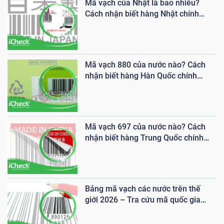
Mã vạch của Nhật là bao nhiêu?
Cách nhận biết hàng Nhật chính
hãng qua mã vạch
Mã vạch 880 của nước nào? Cách
nhận biết hàng Hàn Quốc chính
xác
Mã vạch 697 của nước nào? Cách
nhận biết hàng Trung Quốc chính
xác
Bảng mã vạch các nước trên thế
giới 2026 – Tra cứu mã quốc gia
theo chuẩn GS1