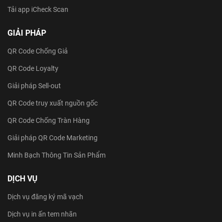
Tải app iCheck Scan
GIẢI PHÁP
QR Code Chống Giả
QR Code Loyalty
Giải pháp Sell-out
QR Code truy xuất nguồn gốc
QR Code Chống Tràn Hàng
Giải pháp QR Code Marketing
Minh Bạch Thông Tin Sản Phẩm
DỊCH VỤ
Dịch vụ đăng ký mã vạch
Dịch vụ in ấn tem nhãn