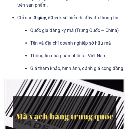
trên sản phẩm.
Chỉ sau
3 giây
, iCheck sẽ hiển thị đầy đủ thông tin:
Quốc gia đăng ký mã (Trung Quốc – China)
Tên và địa chỉ doanh nghiệp sở hữu mã
Thông tin nhà phân phối tại Việt Nam
Giá tham khảo, hình ảnh, đánh giá cộng đồng