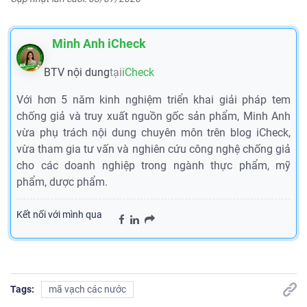
Minh Anh iCheck
BTV nội dung
tại
iCheck
Với hơn 5 năm kinh nghiệm triển khai giải pháp tem
chống giả và truy xuất nguồn gốc sản phẩm, Minh Anh
vừa phụ trách nội dung chuyên môn trên blog iCheck,
vừa tham gia tư vấn và nghiên cứu công nghệ chống giả
cho các doanh nghiệp trong ngành thực phẩm, mỹ
phẩm, dược phẩm.
Kết nối với mình qua
Tags:
mã vạch các nước