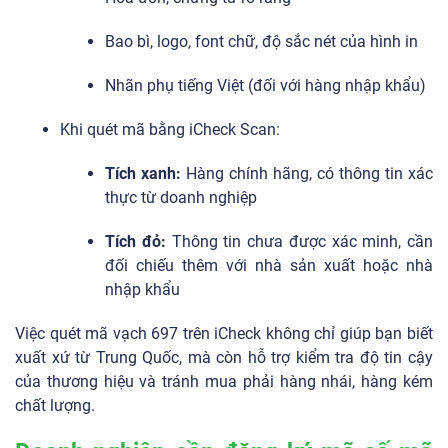
Bao bì, logo, font chữ, độ sắc nét của hình in
Nhãn phụ tiếng Việt (đối với hàng nhập khẩu)
Khi quét mã bằng iCheck Scan:
Tích xanh:
Hàng chính hãng, có thông tin xác
thực từ doanh nghiệp
Tích đỏ:
Thông tin chưa được xác minh, cần
đối chiếu thêm với nhà sản xuất hoặc nhà
nhập khẩu
Việc quét mã vạch 697 trên iCheck không chỉ giúp bạn biết
xuất xứ từ Trung Quốc, mà còn hỗ trợ kiểm tra độ tin cậy
của thương hiệu và tránh mua phải hàng nhái, hàng kém
chất lượng.