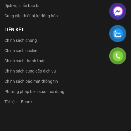
Dịch vụ in ấn bao bì
Cung cấp thiết bị tự động hóa
LIÊN KẾT
Chính sách chung
Chính sách cookie
Chính sách thanh toán
Chính sách cung cấp dịch vụ
Chính sách bảo mật thông tin
Phương pháp biên soạn nội dung
Tài liệu – Ebook