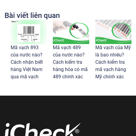
Bài viết liên quan
Mã vạch 893
Mã vạch 489
Mã vạch của Mỹ
của nước nào?
của nước nào?
là bao nhiêu?
Cách nhận biết
Cách kiểm tra
Cách kiểm tra
hàng Việt Nam
hàng hóa có mã
mã vạch hàng
qua mã vạch
489 chính xác
Mỹ chính xác