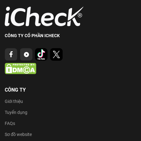
CÔNG TY CỔ PHẦN ICHECK
CÔNG TY
Giới thiệu
Tuyển dụng
FAQs
Sơ đồ website