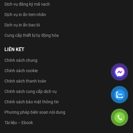
Dịch vụ đăng ký mã vạch
Dịch vụ in ấn tem nhãn
Dịch vụ in ấn bao bì
Cung cấp thiết bị tự động hóa
LIÊN KẾT
Chính sách chung
Chính sách cookie
Chính sách thanh toán
Chính sách cung cấp dịch vụ
Chính sách bảo mật thông tin
Phương pháp biên soạn nội dung
Tài liệu – Ebook