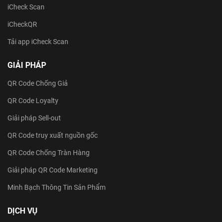
iCheck Scan
iCheckQR
Tải app iCheck Scan
GIẢI PHÁP
QR Code Chống Giả
QR Code Loyalty
Giải pháp Sell-out
QR Code truy xuất nguồn gốc
QR Code Chống Tràn Hàng
Giải pháp QR Code Marketing
Minh Bạch Thông Tin Sản Phẩm
DỊCH VỤ