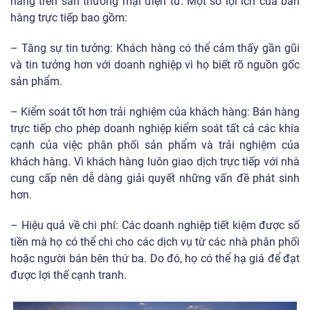
hàng trên sàn thương mại điện tử. Một số lợi ích của bán
hàng trực tiếp bao gồm:
– Tăng sự tin tưởng: Khách hàng có thể cảm thấy gần gũi
và tin tưởng hơn với doanh nghiệp vì họ biết rõ nguồn gốc
sản phẩm.
– Kiểm soát tốt hơn trải nghiệm của khách hàng: Bán hàng
trực tiếp cho phép doanh nghiệp kiểm soát tất cả các khía
cạnh của việc phân phối sản phẩm và trải nghiệm của
khách hàng. Vì khách hàng luôn giao dịch trực tiếp với nhà
cung cấp nên dễ dàng giải quyết những vấn đề phát sinh
hơn.
– Hiệu quả về chi phí: Các doanh nghiệp tiết kiệm được số
tiền mà họ có thể chi cho các dịch vụ từ các nhà phân phối
hoặc người bán bên thứ ba. Do đó, họ có thể hạ giá để đạt
được lợi thế cạnh tranh.