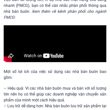
nhanh (FMCG), bạn có thể cân nhắc phân phối thông qua
nhà bán buôn.
Xem thêm về kênh phân phối cho ngành
FMCG:
Một số lợi ích của việc sử dụng các nhà bán buôn bao
gồm:
– Hiệu quả: Vì các nhà bán buôn mua và bán với số lượng
lớn nên họ có thể giúp các doanh nghiệp vận chuyển sản
phẩm của mình một cách hiệu quả.
– Lưu trữ dễ dàng hơn: Nhà bán buôn lưu trữ sản phẩm tại