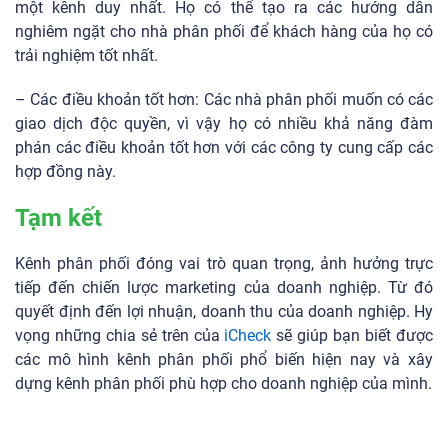
một kênh duy nhất. Họ có thể tạo ra các hướng dẫn
nghiêm ngặt cho nhà phân phối để khách hàng của họ có
trải nghiệm tốt nhất.
– Các điều khoản tốt hơn: Các nhà phân phối muốn có các
giao dịch độc quyền, vì vậy họ có nhiều khả năng đàm
phán các điều khoản tốt hơn với các công ty cung cấp các
hợp đồng này.
Tạm kết
Kênh phân phối đóng vai trò quan trọng, ảnh hưởng trực
tiếp đến chiến lược marketing của doanh nghiệp. Từ đó
quyết định đến lợi nhuận, doanh thu của doanh nghiệp. Hy
vọng những chia sẻ trên của
iCheck
sẽ giúp bạn biết được
các mô hình kênh phân phối phổ biến hiện nay và xây
dựng kênh phân phối phù hợp cho doanh nghiệp của mình.