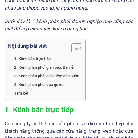
chọn một kênh phân phối duy nhất hoặc một số kênh khác
nhau phụ thuộc vào từng ngành hàng.
Dưới đây là 4 kênh phân phối doanh nghiệp nào cũng cần
biết để tiếp cận nhiều khách hàng hơn:
Nội dung bài viết
1. Kênh bán trực tiếp
2. Kênh phân phối gián tiếp: Bán lẻ
3. Kênh phân phối gián tiếp: Bán buôn
4. Kênh phân phối độc quyền
Tạm kết
1. Kênh bán trực tiếp
Các công ty có thể bán sản phẩm và dịch vụ trực tiếp cho
khách hàng thông qua các cửa hàng, trang web hoặc cửa