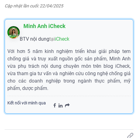
Cập nhật lần cuối: 22/04/2025
Minh Anh iCheck
BTV nội dung
tại
iCheck
Với hơn 5 năm kinh nghiệm triển khai giải pháp tem
chống giả và truy xuất nguồn gốc sản phẩm, Minh Anh
vừa phụ trách nội dung chuyên môn trên blog iCheck,
vừa tham gia tư vấn và nghiên cứu công nghệ chống giả
cho các doanh nghiệp trong ngành thực phẩm, mỹ
phẩm, dược phẩm.
Kết nối với mình qua