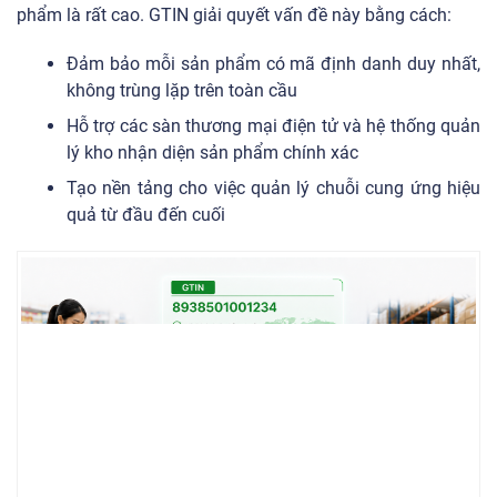
phẩm là rất cao. GTIN giải quyết vấn đề này bằng cách:
Đảm bảo mỗi sản phẩm có mã định danh duy nhất,
không trùng lặp trên toàn cầu
Hỗ trợ các sàn thương mại điện tử và hệ thống quản
lý kho nhận diện sản phẩm chính xác
Tạo nền tảng cho việc quản lý chuỗi cung ứng hiệu
quả từ đầu đến cuối