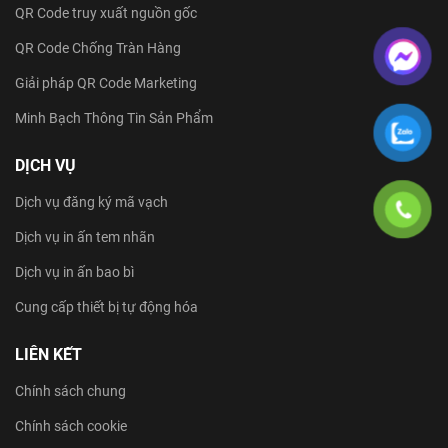
QR Code truy xuất nguồn gốc
QR Code Chống Tràn Hàng
Giải pháp QR Code Marketing
Minh Bạch Thông Tin Sản Phẩm
DỊCH VỤ
Dịch vụ đăng ký mã vạch
Dịch vụ in ấn tem nhãn
Dịch vụ in ấn bao bì
Cung cấp thiết bị tự động hóa
LIÊN KẾT
Chính sách chung
Chính sách cookie