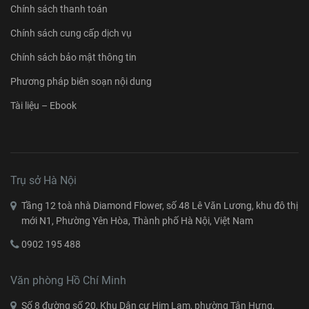
Chính sách thanh toán
Chính sách cung cấp dịch vụ
Chính sách bảo mật thông tin
Phương pháp biên soạn nội dung
Tài liệu – Ebook
Trụ sở Hà Nội
Tầng 12 toà nhà Diamond Flower, số 48 Lê Văn Lương, khu đô thị
mới N1, Phường Yên Hòa, Thành phố Hà Nội, Việt Nam
0902 195 488
Văn phòng Hồ Chí Minh
Số 8 đường số 20, Khu Dân cư Him Lam, phường Tân Hưng,