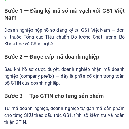
Bước 1 — Đăng ký mã số mã vạch với GS1 Việt
Nam
Doanh nghiệp nộp hồ sơ đăng ký tại GS1 Việt Nam — đơn
vị thuộc Tổng cục Tiêu chuẩn Đo lường Chất lượng, Bộ
Khoa học và Công nghệ.
Bước 2 — Được cấp mã doanh nghiệp
Sau khi hồ sơ được duyệt, doanh nghiệp nhận mã doanh
nghiệp (company prefix) — đây là phần cố định trong toàn
bộ GTIN của doanh nghiệp.
Bước 3 — Tạo GTIN cho từng sản phẩm
Từ mã doanh nghiệp, doanh nghiệp tự gán mã sản phẩm
cho từng SKU theo cấu trúc GS1, tính số kiểm tra và hoàn
thiện GTIN.