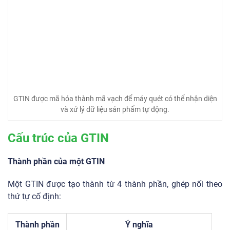
GTIN được mã hóa thành mã vạch để máy quét có thể nhận diện
và xử lý dữ liệu sản phẩm tự động.
Cấu trúc của GTIN
Thành phần của một GTIN
Một GTIN được tạo thành từ 4 thành phần, ghép nối theo
thứ tự cố định:
Thành phần
Ý nghĩa