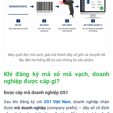
Máy quét đọc mã vạch, giải mã thành dãy số gốc và chuyển dữ
liệu đến hệ thống để tra cứu thông tin sản phẩm.
Khi đăng ký mã số mã vạch, doanh
nghiệp được cấp gì?
Được cấp mã doanh nghiệp GS1
Sau khi đăng ký với
GS1 Việt Nam
, doanh nghiệp nhận
được
mã doanh nghiệp
(company prefix) — dãy số cố định