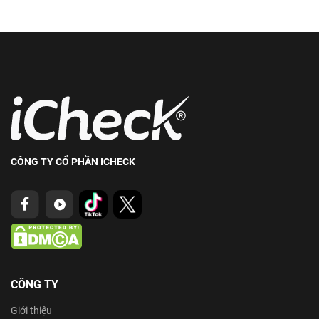
CÔNG TY CỔ PHẦN ICHECK
CÔNG TY
Giới thiệu