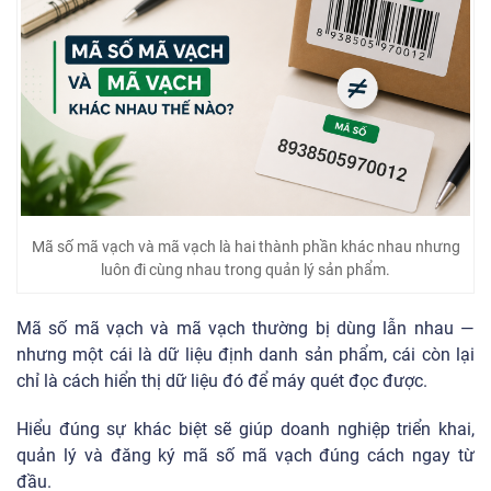
Mã số mã vạch và mã vạch là hai thành phần khác nhau nhưng
luôn đi cùng nhau trong quản lý sản phẩm.
Mã số mã vạch và mã vạch thường bị dùng lẫn nhau —
nhưng một cái là dữ liệu định danh sản phẩm, cái còn lại
chỉ là cách hiển thị dữ liệu đó để máy quét đọc được.
Hiểu đúng sự khác biệt sẽ giúp doanh nghiệp triển khai,
quản lý và đăng ký mã số mã vạch đúng cách ngay từ
đầu.