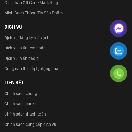
Giải pháp QR Code Marketing
Minh Bạch Thông Tin Sản Phẩm
DỊCH VỤ
Dịch vụ đăng ký mã vạch
Dịch vụ in ấn tem nhãn
Dịch vụ in ấn bao bì
Cung cấp thiết bị tự động hóa
LIÊN KẾT
Chính sách chung
Chính sách cookie
Chính sách thanh toán
Chính sách cung cấp dịch vụ