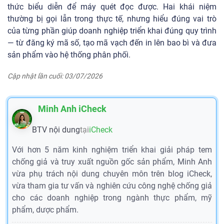
thức biểu diễn để máy quét đọc được. Hai khái niệm
thường bị gọi lẫn trong thực tế, nhưng hiểu đúng vai trò
của từng phần giúp doanh nghiệp triển khai đúng quy trình
— từ đăng ký mã số, tạo mã vạch đến in lên bao bì và đưa
sản phẩm vào hệ thống phân phối.
Cập nhật lần cuối: 03/07/2026
Minh Anh iCheck
BTV nội dung
tại
iCheck
Với hơn 5 năm kinh nghiệm triển khai giải pháp tem
chống giả và truy xuất nguồn gốc sản phẩm, Minh Anh
vừa phụ trách nội dung chuyên môn trên blog iCheck,
vừa tham gia tư vấn và nghiên cứu công nghệ chống giả
cho các doanh nghiệp trong ngành thực phẩm, mỹ
phẩm, dược phẩm.