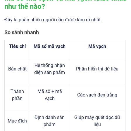
như thế nào?
Đây là phần nhiều người cần được làm rõ nhất.
So sánh nhanh
Tiêu chí
Mã số mã vạch
Mã vạch
Hệ thống nhận
Bản chất
Phần hiển thị dữ liệu
diện sản phẩm
Thành
Mã số + mã
Các vạch đen trắng
phần
vạch
Định danh sản
Giúp máy quét đọc dữ
Mục đích
phẩm
liệu