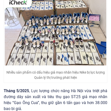
Nhiều sản phẩm có dấu hiệu giả mạo nhãn hiệu Nike bị lực lượng
Quản lý thị trường phát hiện
Tháng 5/2025
, Lực lượng chức năng Hà Nội vừa triệt phá
đường dây sản xuất và tiêu thụ gạo ST25 giả mạo nhãn
hiệu “Gạo Ông Cua”, thu giữ gần 6 tấn gạo và hơn 38.000
bao bì giả.