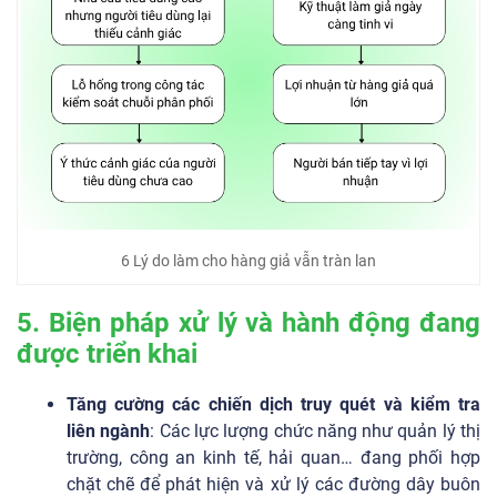
6 Lý do làm cho hàng giả vẫn tràn lan
5. Biện pháp xử lý và hành động đang
được triển khai
Tăng cường các chiến dịch truy quét và kiểm tra
liên ngành
: Các lực lượng chức năng như quản lý thị
trường, công an kinh tế, hải quan… đang phối hợp
chặt chẽ để phát hiện và xử lý các đường dây buôn