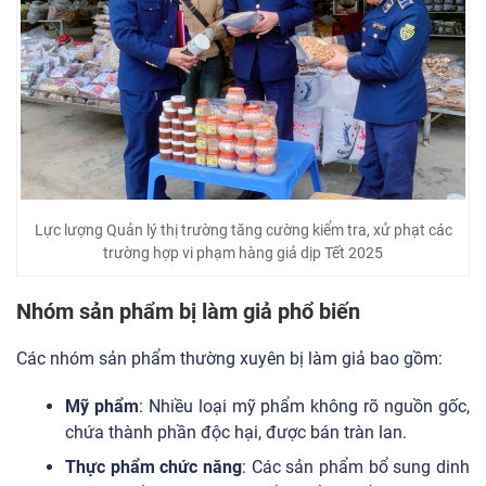
Lực lượng Quản lý thị trường tăng cường kiểm tra, xử phạt các
trường hợp vi phạm hàng giả dịp Tết 2025
Nhóm sản phẩm bị làm giả phổ biến
Các nhóm sản phẩm thường xuyên bị làm giả bao gồm:
Mỹ phẩm
: Nhiều loại mỹ phẩm không rõ nguồn gốc,
chứa thành phần độc hại, được bán tràn lan.
Thực phẩm chức năng
: Các sản phẩm bổ sung dinh