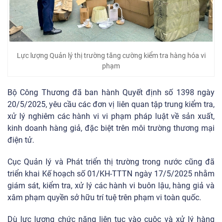
Lực lượng Quản lý thị trường tăng cường kiểm tra hàng hóa vi
phạm
Bộ Công Thương đã ban hành Quyết định số 1398 ngày
20/5/2025, yêu cầu các đơn vị liên quan tập trung kiểm tra,
xử lý nghiêm các hành vi vi phạm pháp luật về sản xuất,
kinh doanh hàng giả, đặc biệt trên môi trường thương mại
điện tử.
Cục Quản lý và Phát triển thị trường trong nước cũng đã
triển khai Kế hoạch số 01/KH-TTTN ngày 17/5/2025 nhằm
giám sát, kiểm tra, xử lý các hành vi buôn lậu, hàng giả và
xâm phạm quyền sở hữu trí tuệ trên phạm vi toàn quốc.
Dù lực lượng chức năng liên tục vào cuộc và xử lý hàng