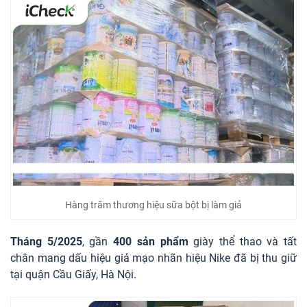
Hàng trăm thương hiệu sữa bột bị làm giả
Tháng 5/2025
, gần
400 sản phẩm
giày thể thao và tất
chân mang dấu hiệu giả mạo nhãn hiệu Nike đã bị thu giữ
tại quận Cầu Giấy, Hà Nội.