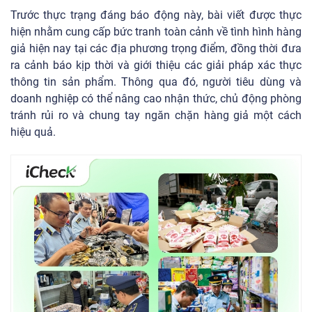
Trước thực trạng đáng báo động này, bài viết được thực
hiện nhằm cung cấp bức tranh toàn cảnh về tình hình hàng
giả hiện nay tại các địa phương trọng điểm, đồng thời đưa
ra cảnh báo kịp thời và giới thiệu các giải pháp xác thực
thông tin sản phẩm. Thông qua đó, người tiêu dùng và
doanh nghiệp có thể nâng cao nhận thức, chủ động phòng
tránh rủi ro và chung tay ngăn chặn hàng giả một cách
hiệu quả.