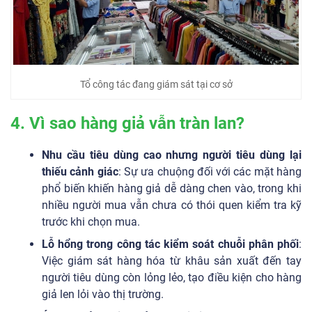
Tổ công tác đang giám sát tại cơ sở
4. Vì sao hàng giả vẫn tràn lan?
Nhu cầu tiêu dùng cao nhưng người tiêu dùng lại
thiếu cảnh giác
: Sự ưa chuộng đối với các mặt hàng
phổ biến khiến hàng giả dễ dàng chen vào, trong khi
nhiều người mua vẫn chưa có thói quen kiểm tra kỹ
trước khi chọn mua.
Lỗ hổng trong công tác kiểm soát chuỗi phân phối
:
Việc giám sát hàng hóa từ khâu sản xuất đến tay
người tiêu dùng còn lỏng lẻo, tạo điều kiện cho hàng
giả len lỏi vào thị trường.