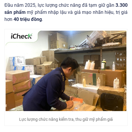
Đầu năm 2025, lực lượng chức năng đã tạm giữ gần
3.300
sản phẩm
mỹ phẩm nhập lậu và giả mạo nhãn hiệu, trị giá
hơn
40 triệu đồng
.
Lực lượng chức năng kiểm tra, thu giữ mỹ phẩm giả