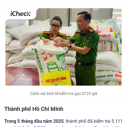
Cảnh sát kinh tế kiểm tra gạo ST25 giả
Thành phố Hồ Chí Minh
Trong 5 tháng đầu năm 2025
, thành phố đã kiểm tra 5.111