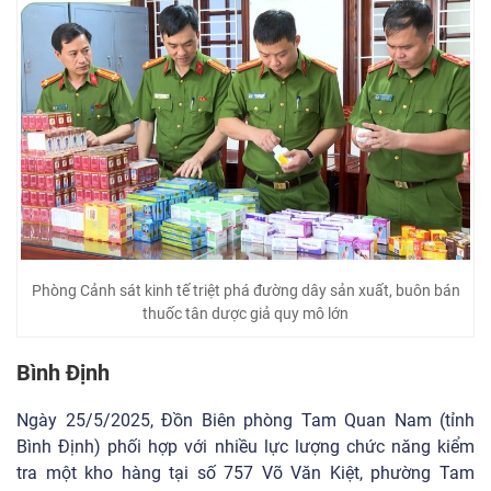
Phòng Cảnh sát kinh tế triệt phá đường dây sản xuất, buôn bán
thuốc tân dược giả quy mô lớn
Bình Định
Ngày 25/5/2025, Đồn Biên phòng Tam Quan Nam (tỉnh
Bình Định) phối hợp với nhiều lực lượng chức năng kiểm
tra một kho hàng tại số 757 Võ Văn Kiệt, phường Tam