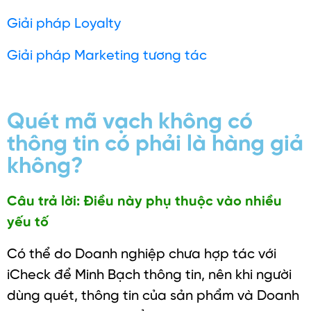
Giải pháp Loyalty
Giải pháp Marketing tương tác
Quét mã vạch không có
thông tin có phải là hàng giả
không?
Câu trả lời: Điều này phụ thuộc vào nhiều
yếu tố
Có thể do Doanh nghiệp chưa hợp tác với
iCheck để Minh Bạch thông tin, nên khi người
dùng quét, thông tin của sản phẩm và Doanh