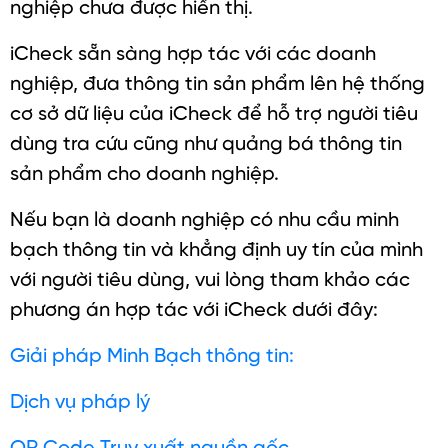
nghiệp chưa được hiển thị.
iCheck sẵn sàng hợp tác với các doanh
nghiệp, đưa thông tin sản phẩm lên hệ thống
cơ sở dữ liệu của iCheck để hỗ trợ người tiêu
dùng tra cứu cũng như quảng bá thông tin
sản phẩm cho doanh nghiệp.
Nếu bạn là doanh nghiệp có nhu cầu minh
bạch thông tin và khẳng định uy tín của mình
với người tiêu dùng, vui lòng tham khảo các
phương án hợp tác với iCheck dưới đây:
Giải pháp Minh Bạch thông tin:
Dịch vụ pháp lý