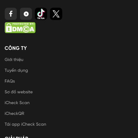
CÔNG TY
Giới thiệu
Tuyển dụng
FAQs
Sơ đồ website
iCheck Scan
iCheckQR
Tải app iCheck Scan