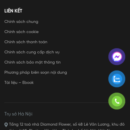
LIÊN KẾT
Chính sách chung
Chính sách cookie
Chính sách thanh toán
Chính sách cung cấp dịch vụ
Chính sách bảo mật thông tin
Phương pháp biên soạn nội dung
Tài liệu – Ebook
Trụ sở Hà Nội
Tầng 12 toà nhà Diamond Flower, số 48 Lê Văn Lương, khu đô