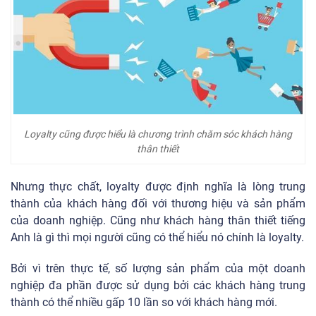
Loyalty cũng được hiểu là chương trình chăm sóc khách hàng
thân thiết
Nhưng thực chất, loyalty được định nghĩa là lòng trung
thành của khách hàng đối với thương hiệu và sản phẩm
của doanh nghiệp. Cũng như khách hàng thân thiết tiếng
Anh là gì thì mọi người cũng có thể hiểu nó chính là loyalty.
Bởi vì trên thực tế, số lượng sản phẩm của một doanh
nghiệp đa phần được sử dụng bởi các khách hàng trung
thành có thể nhiều gấp 10 lần so với khách hàng mới.