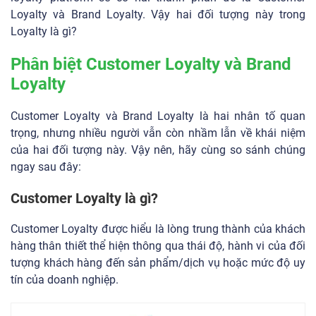
Loyalty và Brand Loyalty. Vậy hai đối tượng này trong
Loyalty là gì?
Phân biệt Customer Loyalty và Brand
Loyalty
Customer Loyalty và Brand Loyalty là hai nhân tố quan
trọng, nhưng nhiều người vẫn còn nhầm lẫn về khái niệm
của hai đối tượng này. Vậy nên, hãy cùng so sánh chúng
ngay sau đây:
Customer Loyalty là gì?
Customer Loyalty được hiểu là lòng trung thành của khách
hàng thân thiết thể hiện thông qua thái độ, hành vi của đối
tượng khách hàng đến sản phẩm/dịch vụ hoặc mức độ uy
tín của doanh nghiệp.