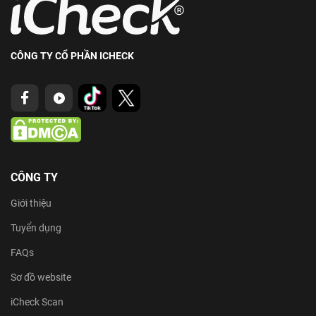
CÔNG TY CỔ PHẦN ICHECK
CÔNG TY
Giới thiệu
Tuyển dụng
FAQs
Sơ đồ website
iCheck Scan