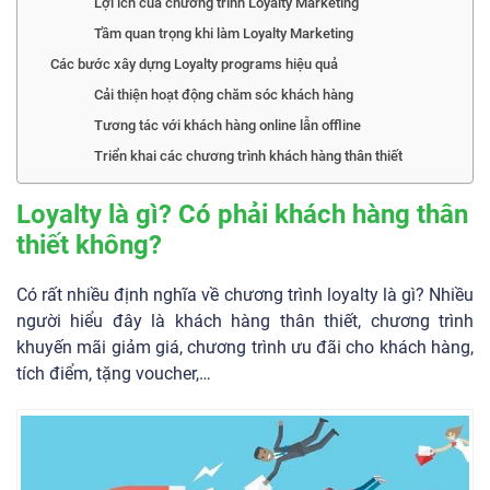
Lợi ích của chương trình Loyalty Marketing
Tầm quan trọng khi làm Loyalty Marketing
Các bước xây dựng Loyalty programs hiệu quả
Cải thiện hoạt động chăm sóc khách hàng
Tương tác với khách hàng online lẫn offline
Triển khai các chương trình khách hàng thân thiết
Loyalty là gì? Có phải khách hàng thân
thiết không?
Có rất nhiều định nghĩa về chương trình loyalty là gì? Nhiều
người hiểu đây là khách hàng thân thiết, chương trình
khuyến mãi giảm giá, chương trình ưu đãi cho khách hàng,
tích điểm, tặng voucher,…