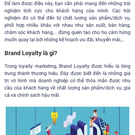
Để làm được điều này, bạn cần phải mang đến những trải
nghiệm tích cực cho khách hàng của mình. Các trải
nghiệm đó có thể đến từ chất lượng sản phẩm/dịch vụ,
phối hợp nhiều khâu với nhau như sản xuất, bán hàng,
chăm sóc khách hàng,… đừng quên tạo cho họ cảm hứng
muốn quay lại bởi những kế hoạch ưu đãi, khuyến mãi,…
Brand Loyalty là gì?
Trong loyalty marketing, Brand Loyalty được hiểu là lòng
trung thành thương hiệu. Đây được biết đến là những giá
trị vô hình mà doanh nghiệp có thể thỏa mãn được nhu
cầu của khách hàng về chất lượng sản phẩm/dịch vụ, giá
cả và chính sách hậu mãi.