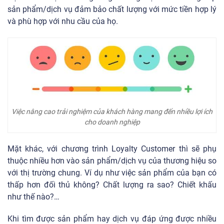
sản phẩm/dịch vụ đảm bảo chất lượng với mức tiền hợp lý
và phù hợp với nhu cầu của họ.
Việc nâng cao trải nghiệm của khách hàng mang đến nhiều lợi ích
cho doanh nghiệp
Mặt khác, với chương trình Loyalty Customer thì sẽ phụ
thuộc nhiều hơn vào sản phẩm/dịch vụ của thương hiệu so
với thị trường chung. Ví dụ như việc sản phẩm của bạn có
thấp hơn đối thủ không? Chất lượng ra sao? Chiết khấu
như thế nào?…
Khi tìm được sản phẩm hay dịch vụ đáp ứng được nhiều