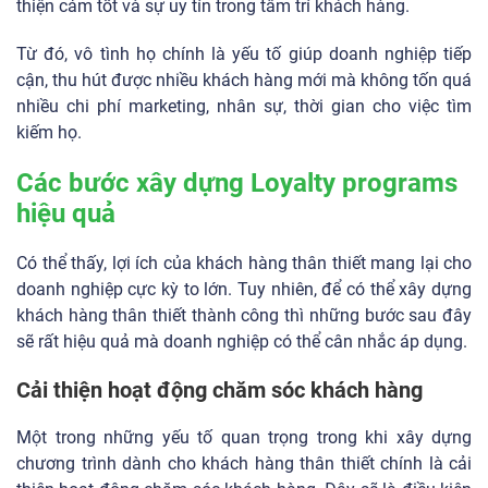
thiện cảm tốt và sự uy tín trong tâm trí khách hàng.
Từ đó, vô tình họ chính là yếu tố giúp doanh nghiệp tiếp
cận, thu hút được nhiều khách hàng mới mà không tốn quá
nhiều chi phí marketing, nhân sự, thời gian cho việc tìm
kiếm họ.
Các bước xây dựng Loyalty programs
hiệu quả
Có thể thấy, lợi ích của khách hàng thân thiết mang lại cho
doanh nghiệp cực kỳ to lớn. Tuy nhiên, để có thể xây dựng
khách hàng thân thiết thành công thì những bước sau đây
sẽ rất hiệu quả mà doanh nghiệp có thể cân nhắc áp dụng.
Cải thiện hoạt động chăm sóc khách hàng
Một trong những yếu tố quan trọng trong khi xây dựng
chương trình dành cho khách hàng thân thiết chính là cải