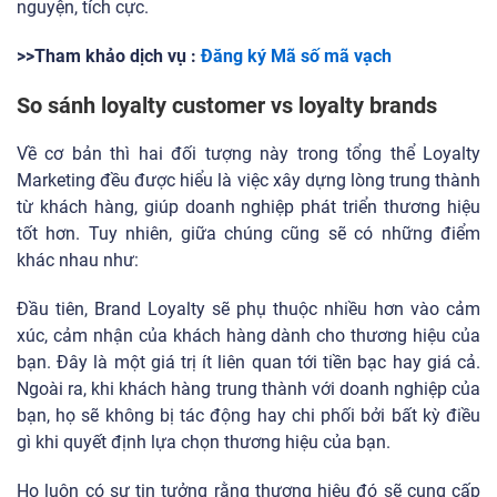
nguyện, tích cực.
>>Tham khảo dịch vụ :
Đăng ký Mã số mã vạch
So sánh loyalty customer vs loyalty brands
Về cơ bản thì hai đối tượng này trong tổng thể Loyalty
Marketing đều được hiểu là việc xây dựng lòng trung thành
từ khách hàng, giúp doanh nghiệp phát triển thương hiệu
tốt hơn. Tuy nhiên, giữa chúng cũng sẽ có những điểm
khác nhau như:
Đầu tiên, Brand Loyalty sẽ phụ thuộc nhiều hơn vào cảm
xúc, cảm nhận của khách hàng dành cho thương hiệu của
bạn. Đây là một giá trị ít liên quan tới tiền bạc hay giá cả.
Ngoài ra, khi khách hàng trung thành với doanh nghiệp của
bạn, họ sẽ không bị tác động hay chi phối bởi bất kỳ điều
gì khi quyết định lựa chọn thương hiệu của bạn.
Họ luôn có sự tin tưởng rằng thương hiệu đó sẽ cung cấp