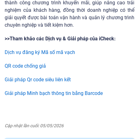
thành công chương trình khuyến mãi, giúp nâng cao trải
nghiệm của khách hàng, đồng thời doanh nghiệp có thể
giải quyết được bài toán vận hành và quản lý chương trình
chuyên nghiệp và tiết kiệm hơn.
>>Tham khảo các Dịch vụ & Giải pháp của iCheck:
Dịch vụ đăng ký Mã số mã vạch
QR code chống giả
Giải pháp Qr code siêu liên kết
Giải pháp Minh bạch thông tin bằng Barcode
Cập nhật lần cuối: 05/05/2026