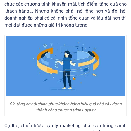
chức các chương trình khuyến mãi, tích điểm, tặng quà cho
khách hàng,… Nhưng không phải, nó rộng hơn và đòi hỏi
doanh nghiệp phải có cái nhìn tổng quan và lâu dài hơn thì
mới đạt được những giá trị không tưởng.
Gia tăng cơ hội chinh phục khách hàng hiệu quả nhờ xây dựng
thành công chương trình Loyalty
Cụ thể, chiến lược loyalty marketing phải có những chính