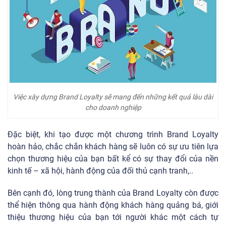
Việc xây dựng Brand Loyalty sẽ mang đến những kết quả lâu dài
cho doanh nghiệp
Đặc biệt, khi tạo được một chương trình Brand Loyalty
hoàn hảo, chắc chắn khách hàng sẽ luôn có sự ưu tiên lựa
chọn thương hiệu của bạn bất kể có sự thay đổi của nền
kinh tế – xã hội, hành động của đối thủ cạnh tranh,..
Bên cạnh đó, lòng trung thành của Brand Loyalty còn được
thể hiện thông qua hành động khách hàng quảng bá, giới
thiệu thương hiệu của bạn tới người khác một cách tự