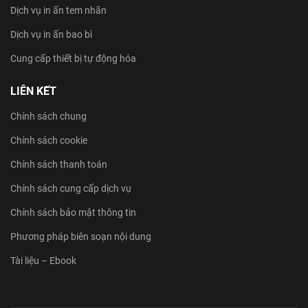
Dịch vụ in ấn tem nhãn
Dịch vụ in ấn bao bì
Cung cấp thiết bị tự động hóa
LIÊN KẾT
Chính sách chung
Chính sách cookie
Chính sách thanh toán
Chính sách cung cấp dịch vụ
Chính sách bảo mật thông tin
Phương pháp biên soạn nội dung
Tài liệu – Ebook