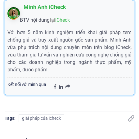
Minh Anh iCheck
BTV nội dung
tại
iCheck
Với hơn 5 năm kinh nghiệm triển khai giải pháp tem
chống giả và truy xuất nguồn gốc sản phẩm, Minh Anh
vừa phụ trách nội dung chuyên môn trên blog iCheck,
vừa tham gia tư vấn và nghiên cứu công nghệ chống giả
cho các doanh nghiệp trong ngành thực phẩm, mỹ
phẩm, dược phẩm.
Kết nối với mình qua
Tags:
giải pháp của icheck