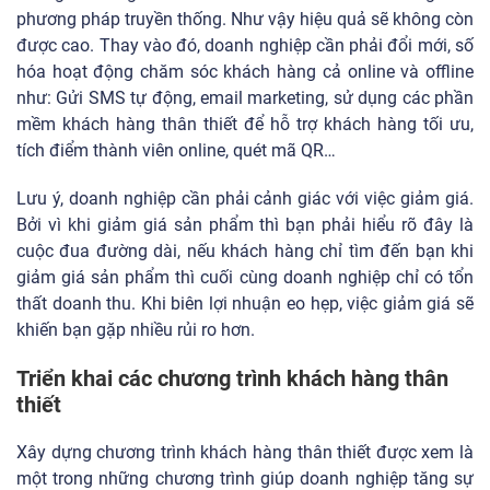
phương pháp truyền thống. Như vậy hiệu quả sẽ không còn
được cao. Thay vào đó, doanh nghiệp cần phải đổi mới, số
hóa hoạt động chăm sóc khách hàng cả online và offline
như: Gửi SMS tự động, email marketing, sử dụng các phần
mềm khách hàng thân thiết để hỗ trợ khách hàng tối ưu,
tích điểm thành viên online, quét mã QR…
Lưu ý, doanh nghiệp cần phải cảnh giác với việc giảm giá.
Bởi vì khi giảm giá sản phẩm thì bạn phải hiểu rõ đây là
cuộc đua đường dài, nếu khách hàng chỉ tìm đến bạn khi
giảm giá sản phẩm thì cuối cùng doanh nghiệp chỉ có tổn
thất doanh thu. Khi biên lợi nhuận eo hẹp, việc giảm giá sẽ
khiến bạn gặp nhiều rủi ro hơn.
Triển khai các chương trình khách hàng thân
thiết
Xây dựng chương trình khách hàng thân thiết được xem là
một trong những chương trình giúp doanh nghiệp tăng sự