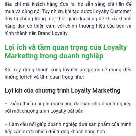
tiêu chí mà khách hàng đưa ra, họ sẵn sàng chi tiền để
mua và dùng nó. Tuy nhiên, khi tạo được Loyalty Customer,
duy trì chúng trong một thời gian dài cũng dễ khiến khách
hàng dần có thiện cảm với chính thương hiệu của bạn và
hình thành nên Brand Loyalty.
Lợi ích và tầm quan trọng của Loyalty
Marketing trong doanh nghiệp
Khi xây dựng thành công loyalty programs sẽ mang đến
những lợi ích và tầm quan trọng như:
Lợi ích của chương trình Loyalty Marketing
– Giảm thiểu chi phí marketing dài hạn cho doanh nghiệp
với một chương trình Loyalty bài bản.
– Làm cầu nối giúp doanh nghiệp đưa sản phẩm của mình
tiếp cận được nhiều đối tượng khách hàng hơn.