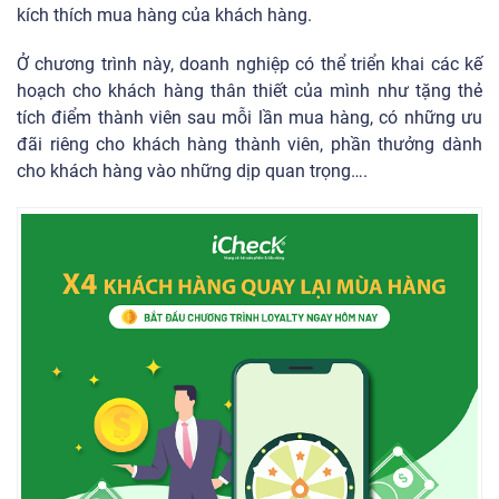
kích thích mua hàng của khách hàng.
Ở chương trình này, doanh nghiệp có thể triển khai các kế
hoạch cho khách hàng thân thiết của mình như tặng thẻ
tích điểm thành viên sau mỗi lần mua hàng, có những ưu
đãi riêng cho khách hàng thành viên, phần thưởng dành
cho khách hàng vào những dịp quan trọng….