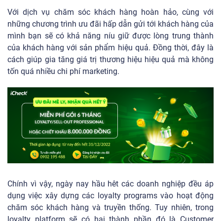
Với dịch vụ chăm sóc khách hàng hoàn hảo, cùng với
những chương trình ưu đãi hấp dẫn gửi tới khách hàng của
mình bạn sẽ có khả năng níu giữ được lòng trung thành
của khách hàng với sản phẩm hiệu quả. Đồng thời, đây là
cách giúp gia tăng giá trị thương hiệu hiệu quả mà không
tốn quá nhiều chi phí marketing.
Chính vì vậy, ngày nay hầu hêt các doanh nghiệp đều áp
dụng việc xây dựng các loyalty programs vào hoạt động
chăm sóc khách hàng và truyền thống. Tuy nhiên, trong
loyalty platform sẽ có hai thành phần đó là Customer