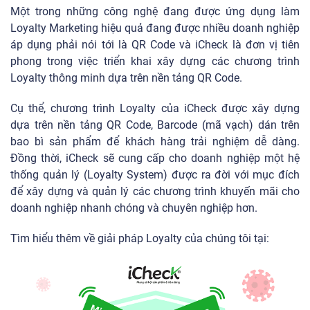
Một trong những công nghệ đang được ứng dụng làm
Loyalty Marketing hiệu quả đang được nhiều doanh nghiệp
áp dụng phải nói tới là QR Code và iCheck là đơn vị tiên
phong trong việc triển khai xây dựng các chương trình
Loyalty thông minh dựa trên nền tảng QR Code.
Cụ thể, chương trình Loyalty của iCheck được xây dựng
dựa trên nền tảng QR Code, Barcode (mã vạch) dán trên
bao bì sản phẩm để khách hàng trải nghiệm dễ dàng.
Đồng thời, iCheck sẽ cung cấp cho doanh nghiệp một hệ
thống quản lý (Loyalty System) được ra đời với mục đích
để xây dựng và quản lý các chương trình khuyến mãi cho
doanh nghiệp nhanh chóng và chuyên nghiệp hơn.
Tìm hiểu thêm về giải pháp Loyalty của chúng tôi tại: