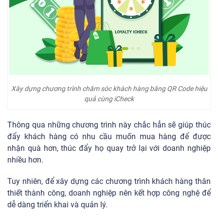
Xây dựng chương trình chăm sóc khách hàng bằng QR Code hiệu
quả cùng iCheck
Thông qua những chương trình này chắc hẳn sẽ giúp thúc
đẩy khách hàng có nhu cầu muốn mua hàng để được
nhận quà hơn, thúc đẩy họ quay trở lại với doanh nghiệp
nhiều hơn.
Tuy nhiên, để xây dựng các chương trình khách hàng thân
thiết thành công, doanh nghiệp nên kết hợp công nghệ để
dễ dàng triển khai và quản lý.