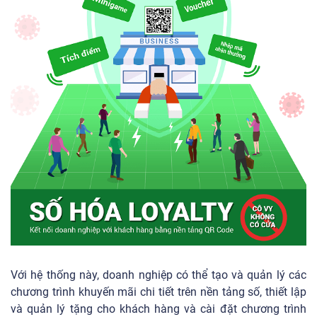
Với hệ thống này, doanh nghiệp có thể tạo và quản lý các
chương trình khuyến mãi chi tiết trên nền tảng số, thiết lập
và quản lý tặng cho khách hàng và cài đặt chương trình