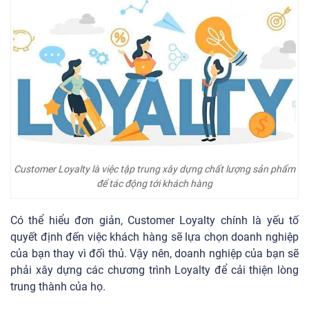
Customer Loyalty là việc tập trung xây dựng chất lượng sản phẩm
để tác động tới khách hàng
Có thể hiểu đơn giản, Customer Loyalty chính là yếu tố
quyết định đến việc khách hàng sẽ lựa chọn doanh nghiệp
của bạn thay vì đối thủ. Vậy nên, doanh nghiệp của bạn sẽ
phải xây dựng các chương trình Loyalty để cải thiện lòng
trung thành của họ.