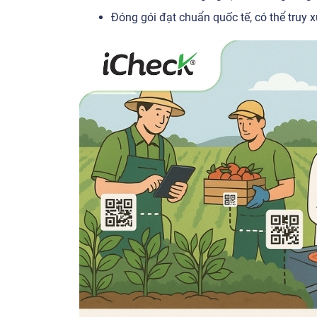
Đóng gói đạt chuẩn quốc tế, có thể truy 