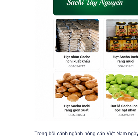
Trong bối cảnh ngành nông sản Việt Nam ngày 