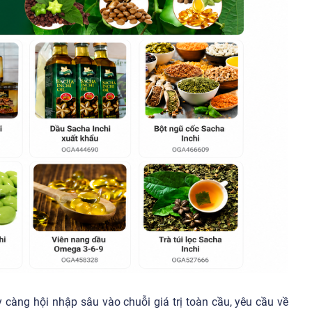
càng hội nhập sâu vào chuỗi giá trị toàn cầu, yêu cầu về