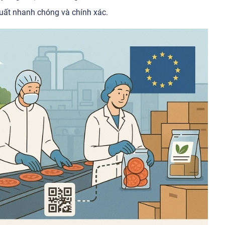
xuất nhanh chóng và chính xác.