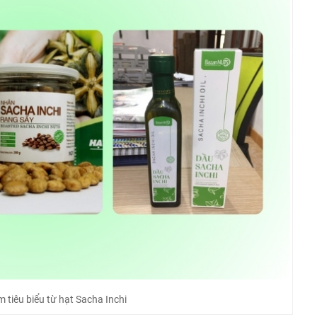
 tiêu biểu từ hạt Sacha Inchi