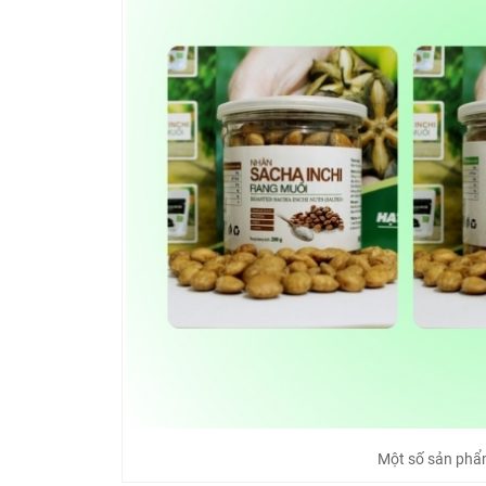
Một số sản phẩm