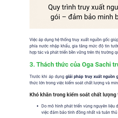
Việc áp dụng hệ thống truy xuất nguồn gốc giú
phía nước nhập khẩu, gia tăng mức độ tin tưởn
hợp tác và phát triển bền vững trên thị trường q
3. Thách thức của Oga Sachi t
Trước khi áp dụng
giải pháp truy xuất nguồn 
thức lớn trong việc kiểm soát chất lượng và min
Khó khăn trong kiểm soát chất lượng 
Do mô hình phát triển vùng nguyên liệu 
việc đảm bảo tính đồng nhất và tuân thủ 