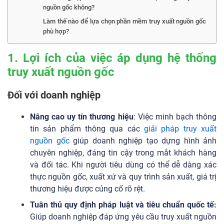
nguồn gốc không?
Làm thế nào để lựa chọn phần mềm truy xuất nguồn gốc
phù hợp?
1. Lợi ích của việc áp dụng hệ thống
truy xuất nguồn gốc
Đối với doanh nghiệp
Nâng cao uy tín thương hiệu
: Việc minh bạch thông
tin sản phẩm thông qua các
giải pháp truy xuất
nguồn gốc
giúp doanh nghiệp tạo dựng hình ảnh
chuyên nghiệp, đáng tin cậy trong mắt khách hàng
và đối tác. Khi người tiêu dùng có thể dễ dàng xác
thực nguồn gốc, xuất xứ và quy trình sản xuất, giá trị
thương hiệu được củng cố rõ rệt.
Tuân thủ quy định pháp luật và tiêu chuẩn quốc tế:
Giúp doanh nghiệp đáp ứng yêu cầu truy xuất nguồn