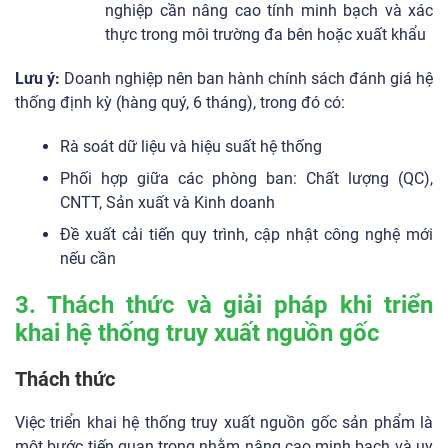
nghiệp cần nâng cao tính minh bạch và xác
thực trong môi trường đa bên hoặc xuất khẩu
Lưu ý:
Doanh nghiệp nên ban hành chính sách đánh giá hệ
thống định kỳ (hàng quý, 6 tháng), trong đó có:
Rà soát dữ liệu và hiệu suất hệ thống
Phối hợp giữa các phòng ban: Chất lượng (QC),
CNTT, Sản xuất và Kinh doanh
Đề xuất cải tiến quy trình, cập nhật công nghệ mới
nếu cần
3. Thách thức và giải pháp khi triển
khai hệ thống truy xuất nguồn gốc
Thách thức
Việc triển khai hệ thống truy xuất nguồn gốc sản phẩm là
một bước tiến quan trọng nhằm nâng cao minh bạch và uy