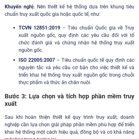
Khuyến nghị:
Nên thiết kế hệ thống dựa trên khung tiêu
chuẩn truy xuất quốc gia hoặc quốc tế, như:
TCVN 12851:2019
– Tiêu chuẩn Quốc gia về Truy
xuất nguồn gốc, quy định các yêu cầu đối với tổ
chức đánh giá và chứng nhận hệ thống truy xuất
nguồn gốc.
ISO 22005:2007
– Tiêu chuẩn quốc tế quy định các
nguyên tắc và yêu cầu cơ bản cho việc thiết kế và
triển khai hệ thống truy xuất nguồn gốc trong chuỗi
thực phẩm và thức ăn chăn nuôi.
Bước 3: Lựa chọn và tích hợp phần mềm truy
xuất
Sau khi hoàn thiện thiết kế quy trình truy xuất, doanh
nghiệp cần lựa chọn giải pháp phần mềm phù hợp để triển
khai hệ thống một cách hiệu quả, đồng bộ và có khả năng