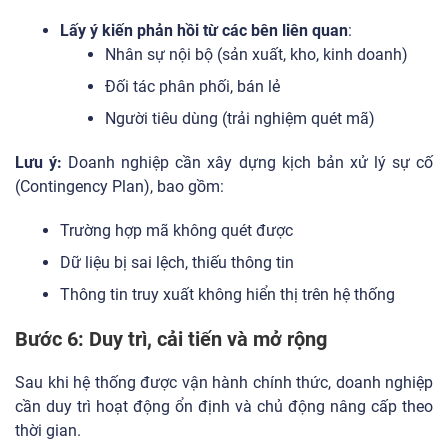
Lấy ý kiến phản hồi từ các bên liên quan
:
Nhân sự nội bộ (sản xuất, kho, kinh doanh)
Đối tác phân phối, bán lẻ
Người tiêu dùng (trải nghiệm quét mã)
Lưu ý:
Doanh nghiệp cần xây dựng kịch bản xử lý sự cố
(Contingency Plan), bao gồm:
Trường hợp mã không quét được
Dữ liệu bị sai lệch, thiếu thông tin
Thông tin truy xuất không hiển thị trên hệ thống
Bước 6: Duy trì, cải tiến và mở rộng
Sau khi hệ thống được vận hành chính thức, doanh nghiệp
cần duy trì hoạt động ổn định và chủ động nâng cấp theo
thời gian.