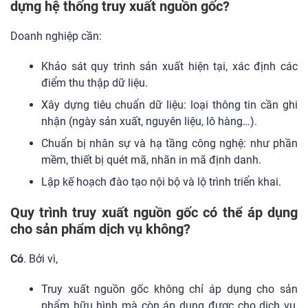
dựng hệ thống truy xuất nguồn gốc?
Doanh nghiệp cần:
Khảo sát quy trình sản xuất hiện tại, xác định các
điểm thu thập dữ liệu.
Xây dựng tiêu chuẩn dữ liệu: loại thông tin cần ghi
nhận (ngày sản xuất, nguyên liệu, lô hàng…).
Chuẩn bị nhân sự và hạ tầng công nghệ: như phần
mềm, thiết bị quét mã, nhãn in mã định danh.
Lập kế hoạch đào tạo nội bộ và lộ trình triển khai.
Quy trình truy xuất nguồn gốc có thể áp dụng
cho sản phẩm dịch vụ không?
Có
. Bởi vì,
Truy xuất nguồn gốc không chỉ áp dụng cho sản
phẩm hữu hình mà còn áp dụng được cho dịch vụ,