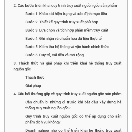
2. Các bước triển khai quy trình truy xuất nguồn gốc sản phẩm
Bước 1: Khảo sát hiện trạng và xác định mục tiêu
Bước 2: Thiết kế quy trình truy xuất phù hợp
Bước 3: Lựa chọn và tích hợp phần mềm truy xuất
Bước 4: Ghi nhận và chuẩn hóa dữ liệu thực tế
Bước 5: Kiểm thử hệ thống và vận hành chính thức
Bước 6: Duy trì, cải tiến và mở rộng
3. Thách thức và giải pháp khi triển khai hệ thống truy xuất
nguồn gốc
Thách thức
Giải pháp
4. Câu hỏi thường gặp về quy trình truy xuất nguồn gốc sản phẩm
Cần chuẩn bị những gì trước khi bắt đầu xây dựng hệ
thống truy xuất nguồn gốc?
Quy trình truy xuất nguồn gốc có thể áp dụng cho sản
phẩm dịch vụ không?
Doanh nghiệp nhỏ có thể triển khai hệ thống truy xuất