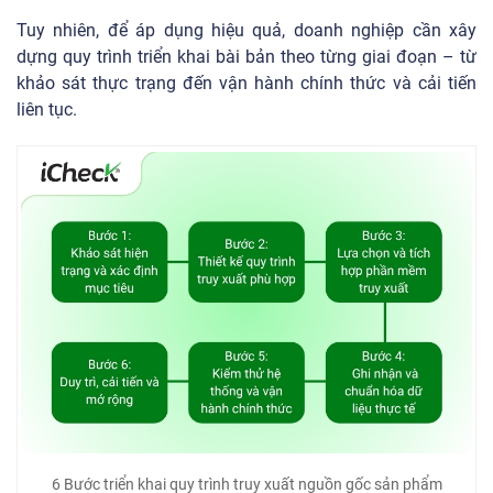
Tuy nhiên, để áp dụng hiệu quả, doanh nghiệp cần xây
dựng quy trình triển khai bài bản theo từng giai đoạn – từ
khảo sát thực trạng đến vận hành chính thức và cải tiến
liên tục.
6 Bước triển khai quy trình truy xuất nguồn gốc sản phẩm