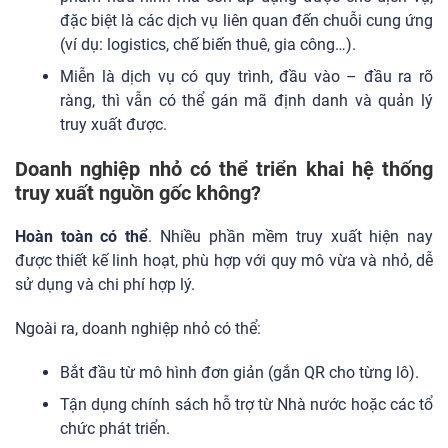
đặc biệt là các dịch vụ liên quan đến chuỗi cung ứng
(ví dụ: logistics, chế biến thuê, gia công…).
Miễn là dịch vụ có quy trình, đầu vào – đầu ra rõ
ràng, thì vẫn có thể gán mã định danh và quản lý
truy xuất được.
Doanh nghiệp nhỏ có thể triển khai hệ thống
truy xuất nguồn gốc không?
Hoàn toàn có thể
. Nhiều phần mềm truy xuất hiện nay
được thiết kế linh hoạt, phù hợp với quy mô vừa và nhỏ, dễ
sử dụng và chi phí hợp lý.
Ngoài ra, doanh nghiệp nhỏ có thể:
Bắt đầu từ mô hình đơn giản (gắn QR cho từng lô).
Tận dụng chính sách hỗ trợ từ Nhà nước hoặc các tổ
chức phát triển.