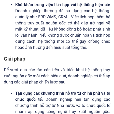
Khó khăn trong việc tích hợp với hệ thống hiện có:
Doanh nghiệp thường đã sử dụng các hệ thống
quản lý như ERP, WMS, CRM… Việc tích hợp thêm hệ
thống truy xuất nguồn gốc có thể gặp trở ngại về
mặt kỹ thuật, dữ liệu không đồng bộ hoặc phát sinh
lỗi vận hành. Nếu không được chuẩn hóa và tích hợp
đúng cách, hệ thống mới có thể gây chồng chéo
hoặc ảnh hưởng đến hiệu suất tổng thể.
Giải pháp
Để vượt qua các rào cản trên và triển khai hệ thống truy
xuất nguồn gốc một cách hiệu quả, doanh nghiệp có thể áp
dụng các giải pháp chiến lược sau:
Tận dụng các chương trình hỗ trợ từ chính phủ và tổ
chức quốc tế:
Doanh nghiệp nên tận dụng các
chương trình hỗ trợ từ Nhà nước và tổ chức quốc tế
nhằm áp dụng công nghệ truy xuất nguồn gốc.