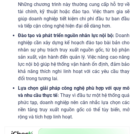
Những chương trình này thường cung cấp hỗ trợ về
tài chính, kỹ thuật hoặc đào tạo. Việc tham gia sẽ
giúp doanh nghiệp tiết kiệm chi phí đầu tư ban đầu
và tiếp cận công nghệ hiện đại dễ dàng hơn.
Đào tạo và phát triển nguồn nhân lực nội bộ:
Doanh
nghiệp cần xây dựng kế hoạch đào tạo bài bản cho
nhân sự phụ trách truy xuất nguồn gốc, từ bộ phận
sản xuất, vận hành đến quản lý. Việc nâng cao năng
lực nội bộ giúp hệ thống vận hành ổn định, đảm bảo
khả năng thích nghi linh hoạt với các yêu cầu thay
đổi trong tương lai.
Lựa chọn giải pháp công nghệ phù hợp với quy mô
và nhu cầu thực tế:
Thay vì đầu tư một hệ thống quá
phức tạp, doanh nghiệp nên cân nhắc lựa chọn các
nền tảng truy xuất nguồn gốc có thể tùy biến, mở
rộng và tích hợp linh hoạt.