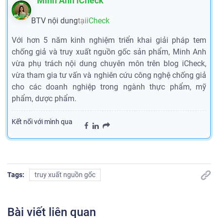
Minh Anh iCheck
BTV nội dung
tại
iCheck
Với hơn 5 năm kinh nghiệm triển khai giải pháp tem
chống giả và truy xuất nguồn gốc sản phẩm, Minh Anh
vừa phụ trách nội dung chuyên môn trên blog iCheck,
vừa tham gia tư vấn và nghiên cứu công nghệ chống giả
cho các doanh nghiệp trong ngành thực phẩm, mỹ
phẩm, dược phẩm.
Kết nối với mình qua
Tags:
truy xuất nguồn gốc
Bài viết liên quan