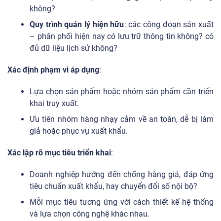
không?
Quy trình quản lý hiện hữu
: các công đoạn sản xuất
– phân phối hiện nay có lưu trữ thông tin không? có
đủ dữ liệu lịch sử không?
Xác định phạm vi áp dụng
:
Lựa chọn sản phẩm hoặc nhóm sản phẩm cần triển
khai truy xuất.
Ưu tiên nhóm hàng nhạy cảm về an toàn, dễ bị làm
giả hoặc phục vụ xuất khẩu.
Xác lập rõ mục tiêu triển khai
:
Doanh nghiệp hướng đến chống hàng giả, đáp ứng
tiêu chuẩn xuất khẩu, hay chuyển đổi số nội bộ?
Mỗi mục tiêu tương ứng với cách thiết kế hệ thống
và lựa chọn công nghệ khác nhau.