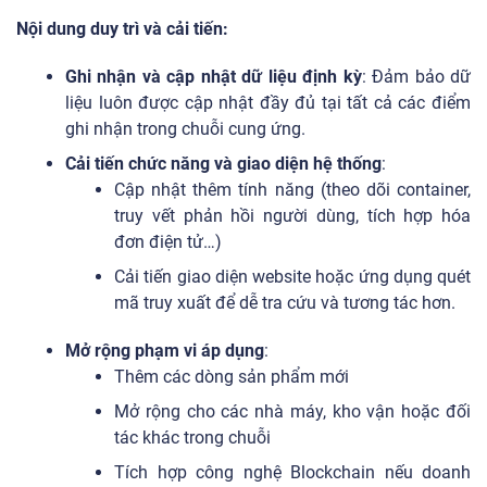
Nội dung duy trì và cải tiến:
Ghi nhận và cập nhật dữ liệu định kỳ
: Đảm bảo dữ
liệu luôn được cập nhật đầy đủ tại tất cả các điểm
ghi nhận trong chuỗi cung ứng.
Cải tiến chức năng và giao diện hệ thống
:
Cập nhật thêm tính năng (theo dõi container,
truy vết phản hồi người dùng, tích hợp hóa
đơn điện tử…)
Cải tiến giao diện website hoặc ứng dụng quét
mã truy xuất để dễ tra cứu và tương tác hơn.
Mở rộng phạm vi áp dụng
:
Thêm các dòng sản phẩm mới
Mở rộng cho các nhà máy, kho vận hoặc đối
tác khác trong chuỗi
Tích hợp công nghệ Blockchain nếu doanh