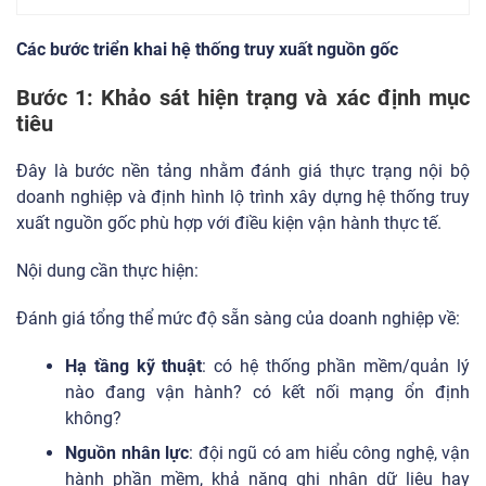
Các bước triển khai hệ thống truy xuất nguồn gốc
Bước 1: Khảo sát hiện trạng và xác định mục
tiêu
Đây là bước nền tảng nhằm đánh giá thực trạng nội bộ
doanh nghiệp và định hình lộ trình xây dựng hệ thống truy
xuất nguồn gốc phù hợp với điều kiện vận hành thực tế.
Nội dung cần thực hiện:
Đánh giá tổng thể mức độ sẵn sàng của doanh nghiệp về:
Hạ tầng kỹ thuật
: có hệ thống phần mềm/quản lý
nào đang vận hành? có kết nối mạng ổn định
không?
Nguồn nhân lực
: đội ngũ có am hiểu công nghệ, vận
hành phần mềm, khả năng ghi nhận dữ liệu hay