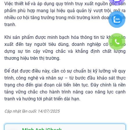
Việc thiết kế và áp dụng quy trình truy xuất nguồn gốc sản
phẩm phù hợp mang lại hiệu quả quản lý vượt trội, mở ra
nhiều cơ hội tăng trưởng trong môi trường kinh doanh cạnh
tranh.
Khi sản phẩm được minh bạch hóa thông tin từ khâu sản
xuất đến tay người tiêu dùng, doanh nghiệp có thể tạo
dựng sự tin cậy vững chắc và khẳng định chất lượng
thương hiệu trên thị trường.
Để đạt được điều này, cần có sự chuẩn bị kỹ lưỡng về quy
trình, công nghệ và nhân sự – từ bước đầu khảo sát thực
trạng cho đến giai đoạn cải tiến liên tục. Đây chính là nền
tảng vững chắc cho hành trình nâng cao năng lực cạnh
tranh và hướng tới phát triển dài hạn.
Cập nhật lần cuối: 14/07/2025