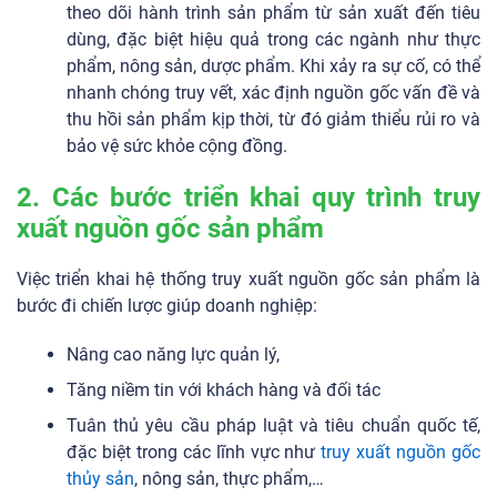
theo dõi hành trình sản phẩm từ sản xuất đến tiêu
dùng, đặc biệt hiệu quả trong các ngành như thực
phẩm, nông sản, dược phẩm. Khi xảy ra sự cố, có thể
nhanh chóng truy vết, xác định nguồn gốc vấn đề và
thu hồi sản phẩm kịp thời, từ đó giảm thiểu rủi ro và
bảo vệ sức khỏe cộng đồng.
2. Các bước triển khai quy trình truy
xuất nguồn gốc sản phẩm
Việc triển khai hệ thống truy xuất nguồn gốc sản phẩm là
bước đi chiến lược giúp doanh nghiệp:
Nâng cao năng lực quản lý,
Tăng niềm tin với khách hàng và đối tác
Tuân thủ yêu cầu pháp luật và tiêu chuẩn quốc tế,
đặc biệt trong các lĩnh vực như
truy xuất nguồn gốc
thủy sản
, nông sản, thực phẩm,…