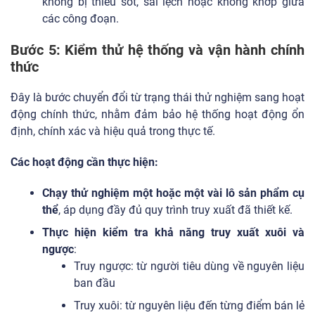
không bị thiếu sót, sai lệch hoặc không khớp giữa
các công đoạn.
Bước 5: Kiểm thử hệ thống và vận hành chính
thức
Đây là bước chuyển đổi từ trạng thái thử nghiệm sang hoạt
động chính thức, nhằm đảm bảo hệ thống hoạt động ổn
định, chính xác và hiệu quả trong thực tế.
Các hoạt động cần thực hiện:
Chạy thử nghiệm một hoặc một vài lô sản phẩm cụ
thể
, áp dụng đầy đủ quy trình truy xuất đã thiết kế.
Thực hiện kiểm tra khả năng truy xuất xuôi và
ngược
:
Truy ngược: từ người tiêu dùng về nguyên liệu
ban đầu
Truy xuôi: từ nguyên liệu đến từng điểm bán lẻ