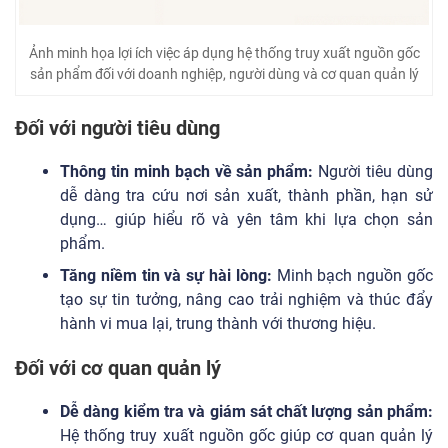
Ảnh minh họa lợi ích việc áp dụng hệ thống truy xuất nguồn gốc
sản phẩm đối với doanh nghiệp, người dùng và cơ quan quản lý
Đối với người tiêu dùng
Thông tin minh bạch về sản phẩm:
Người tiêu dùng
dễ dàng tra cứu nơi sản xuất, thành phần, hạn sử
dụng… giúp hiểu rõ và yên tâm khi lựa chọn sản
phẩm.
Tăng niềm tin và sự hài lòng:
Minh bạch nguồn gốc
tạo sự tin tưởng, nâng cao trải nghiệm và thúc đẩy
hành vi mua lại, trung thành với thương hiệu.
Đối với cơ quan quản lý
Dễ dàng kiểm tra và giám sát chất lượng sản phẩm:
Hệ thống truy xuất nguồn gốc giúp cơ quan quản lý