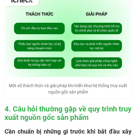
Một số thách thức và giải pháp khi triển khai hệ thống truy xuất
nguồn gốc sản phẩm
4. Câu hỏi thường gặp về quy trình truy
xuất nguồn gốc sản phẩm
Cần chuẩn bị những gì trước khi bắt đầu xây