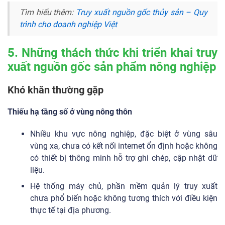
Tìm hiểu thêm:
Truy xuất nguồn gốc thủy sản – Quy
trình cho doanh nghiệp Việt
5.
Những thách thức khi triển khai truy
xuất nguồn gốc sản phẩm nông nghiệp
Khó khăn thường gặp
Thiếu hạ tầng số ở vùng nông thôn
Nhiều khu vực nông nghiệp, đặc biệt ở vùng sâu
vùng xa, chưa có kết nối internet ổn định hoặc không
có thiết bị thông minh hỗ trợ ghi chép, cập nhật dữ
liệu.
Hệ thống máy chủ, phần mềm quản lý truy xuất
chưa phổ biến hoặc không tương thích với điều kiện
thực tế tại địa phương.