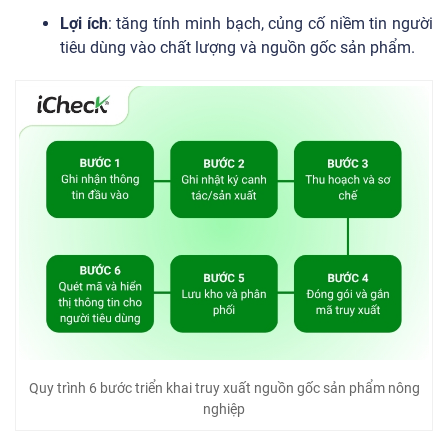
Lợi ích
: tăng tính minh bạch, củng cố niềm tin người
tiêu dùng vào chất lượng và nguồn gốc sản phẩm.
Quy trình 6 bước triển khai truy xuất nguồn gốc sản phẩm nông
nghiệp