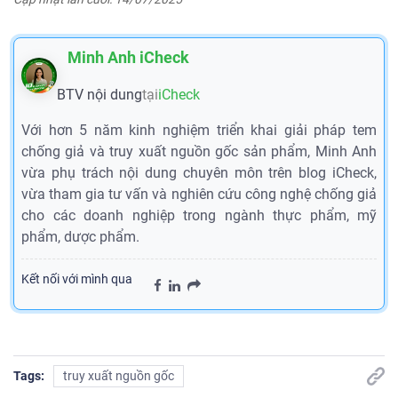
Minh Anh iCheck
BTV nội dung
tại
iCheck
Với hơn 5 năm kinh nghiệm triển khai giải pháp tem
chống giả và truy xuất nguồn gốc sản phẩm, Minh Anh
vừa phụ trách nội dung chuyên môn trên blog iCheck,
vừa tham gia tư vấn và nghiên cứu công nghệ chống giả
cho các doanh nghiệp trong ngành thực phẩm, mỹ
phẩm, dược phẩm.
Kết nối với mình qua
Tags:
truy xuất nguồn gốc