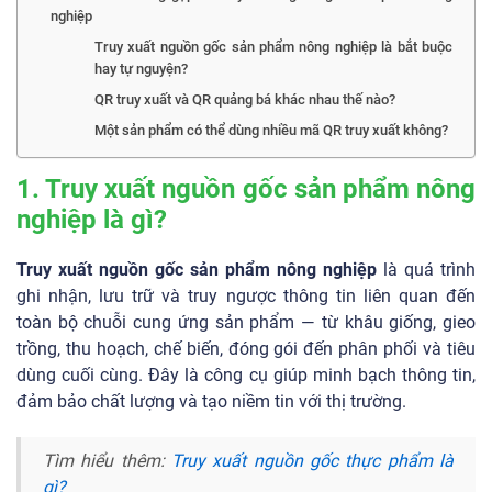
nghiệp
Truy xuất nguồn gốc sản phẩm nông nghiệp là bắt buộc
hay tự nguyện?
QR truy xuất và QR quảng bá khác nhau thế nào?
Một sản phẩm có thể dùng nhiều mã QR truy xuất không?
1. Truy xuất nguồn gốc sản phẩm nông
nghiệp là gì?
Truy xuất nguồn gốc sản phẩm nông nghiệp
là quá trình
ghi nhận, lưu trữ và truy ngược thông tin liên quan đến
toàn bộ chuỗi cung ứng sản phẩm — từ khâu giống, gieo
trồng, thu hoạch, chế biến, đóng gói đến phân phối và tiêu
dùng cuối cùng. Đây là công cụ giúp minh bạch thông tin,
đảm bảo chất lượng và tạo niềm tin với thị trường.
Tìm hiểu thêm:
Truy xuất nguồn gốc thực phẩm là
gì?