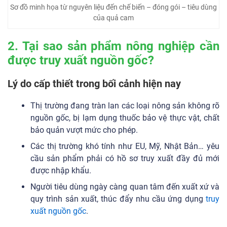
Sơ đồ minh họa từ nguyên liệu đến chế biến – đóng gói – tiêu dùng
của quả cam
2. Tại sao sản phẩm nông nghiệp cần
được truy xuất nguồn gốc?
Lý do cấp thiết trong bối cảnh hiện nay
Thị trường đang tràn lan các loại nông sản không rõ
nguồn gốc, bị lạm dụng thuốc bảo vệ thực vật, chất
bảo quản vượt mức cho phép.
Các thị trường khó tính như EU, Mỹ, Nhật Bản… yêu
cầu sản phẩm phải có hồ sơ truy xuất đầy đủ mới
được nhập khẩu.
Người tiêu dùng ngày càng quan tâm đến xuất xứ và
quy trình sản xuất, thúc đẩy nhu cầu ứng dụng
truy
xuất nguồn gốc
.