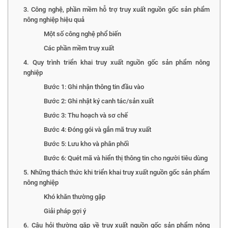
3. Công nghệ, phần mềm hỗ trợ truy xuất nguồn gốc sản phẩm
nông nghiệp hiệu quả
Một số công nghệ phổ biến
Các phần mềm truy xuất
4. Quy trình triển khai truy xuất nguồn gốc sản phẩm nông
nghiệp
Bước 1: Ghi nhận thông tin đầu vào
Bước 2: Ghi nhật ký canh tác/sản xuất
Bước 3: Thu hoạch và sơ chế
Bước 4: Đóng gói và gắn mã truy xuất
Bước 5: Lưu kho và phân phối
Bước 6: Quét mã và hiển thị thông tin cho người tiêu dùng
5. Những thách thức khi triển khai truy xuất nguồn gốc sản phẩm
nông nghiệp
Khó khăn thường gặp
Giải pháp gợi ý
6. Câu hỏi thường gặp về truy xuất nguồn gốc sản phẩm nông