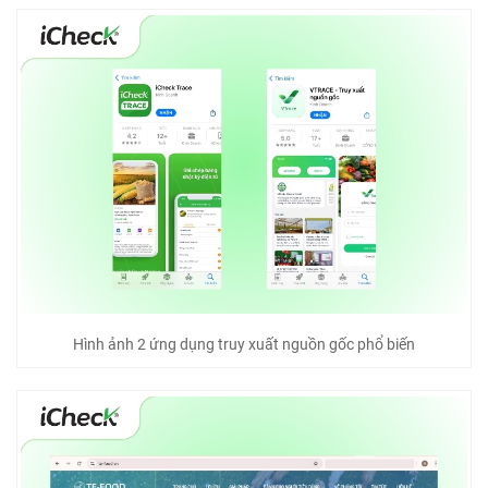
Hình ảnh 2 ứng dụng truy xuất nguồn gốc phổ biến