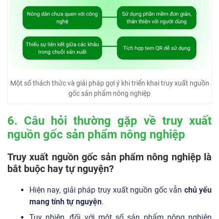
Một số thách thức và giải pháp gợi ý khi triển khai truy xuất nguồn
gốc sản phẩm nông nghiệp
6. Câu hỏi thường gặp về truy xuất
nguồn gốc sản phẩm nông nghiệp
Truy xuất nguồn gốc sản phẩm nông nghiệp là
bắt buộc hay tự nguyện?
Hiện nay, giải pháp truy xuất nguồn gốc vẫn
chủ yếu
mang tính tự nguyện
.
Tuy nhiên, đối với một số sản phẩm nông nghiệp