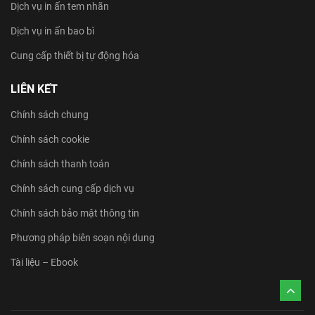
Dịch vụ in ấn tem nhãn
Dịch vụ in ấn bao bì
Cung cấp thiết bị tự động hóa
LIÊN KẾT
Chính sách chung
Chính sách cookie
Chính sách thanh toán
Chính sách cung cấp dịch vụ
Chính sách bảo mật thông tin
Phương pháp biên soạn nội dung
Tài liệu – Ebook