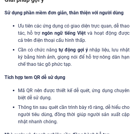
Sử dụng phần mềm đơn giản, thân thiện với người dùng
Ưu tiên các ứng dụng có giao diện trực quan, dễ thao
tác, hỗ trợ
ngôn ngữ tiếng Việt
và hoạt động được
cả trên điện thoại cấu hình thấp.
Cần có chức năng
tự động gợi ý
nhập liệu, lưu nhật
ký bằng hình ảnh, giọng nói để hỗ trợ nông dân hạn
chế thao tác gõ phức tạp.
Tích hợp tem QR dễ sử dụng
Mã QR nên được thiết kế dễ quét, ứng dụng chuyên
biệt dễ sử dụng.
Thông tin sau quét cần trình bày rõ ràng, dễ hiểu cho
người tiêu dùng, đồng thời giúp người sản xuất cập
nhật nhanh chóng.