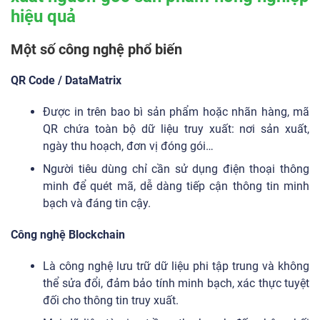
hiệu quả
Một số công nghệ phổ biến
QR Code / DataMatrix
Được in trên bao bì sản phẩm hoặc nhãn hàng, mã
QR chứa toàn bộ dữ liệu truy xuất: nơi sản xuất,
ngày thu hoạch, đơn vị đóng gói…
Người tiêu dùng chỉ cần sử dụng điện thoại thông
minh để quét mã, dễ dàng tiếp cận thông tin minh
bạch và đáng tin cậy.
Công nghệ Blockchain
Là công nghệ lưu trữ dữ liệu phi tập trung và không
thể sửa đổi, đảm bảo tính minh bạch, xác thực tuyệt
đối cho thông tin truy xuất.